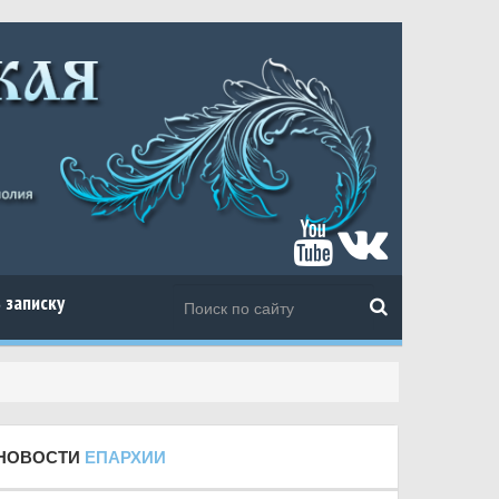
 записку
НОВОСТИ
ЕПАРХИИ