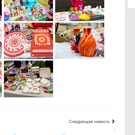
Следующая новость