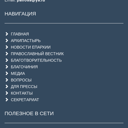
НАВИГАЦИЯ
ГЛАВНАЯ
АРХИПАСТЫРЬ
НОВОСТИ ЕПАРХИИ
ПРАВОСЛАВНЫЙ ВЕСТНИК
БЛАГОТВОРИТЕЛЬНОСТЬ
БЛАГОЧИНИЯ
МЕДИА
ВОПРОСЫ
ДЛЯ ПРЕССЫ
КОНТАКТЫ
СЕКРЕТАРИАТ
ПОЛЕЗНОЕ В СЕТИ