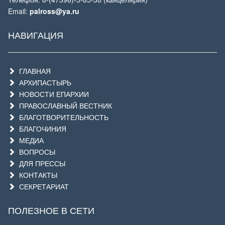
Email:
palross@ya.ru
НАВИГАЦИЯ
ГЛАВНАЯ
АРХИПАСТЫРЬ
НОВОСТИ ЕПАРХИИ
ПРАВОСЛАВНЫЙ ВЕСТНИК
БЛАГОТВОРИТЕЛЬНОСТЬ
БЛАГОЧИНИЯ
МЕДИА
ВОПРОСЫ
ДЛЯ ПРЕССЫ
КОНТАКТЫ
СЕКРЕТАРИАТ
ПОЛЕЗНОЕ В СЕТИ