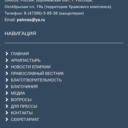
Октябрьская пл. 19а (территория Храмового комплекса).
Телефон: 8-(47396)-5-85-38 (канцелярия)
Email:
palross@ya.ru
НАВИГАЦИЯ
ГЛАВНАЯ
АРХИПАСТЫРЬ
НОВОСТИ ЕПАРХИИ
ПРАВОСЛАВНЫЙ ВЕСТНИК
БЛАГОТВОРИТЕЛЬНОСТЬ
БЛАГОЧИНИЯ
МЕДИА
ВОПРОСЫ
ДЛЯ ПРЕССЫ
КОНТАКТЫ
СЕКРЕТАРИАТ