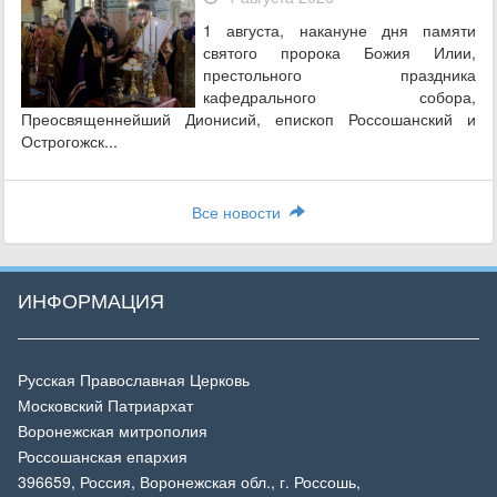
1 августа, накануне дня памяти
святого пророка Божия Илии,
престольного праздника
кафедрального собора,
Преосвященнейший Дионисий, епископ Россошанский и
Острогожск...
Все новости
ИНФОРМАЦИЯ
Русская Православная Церковь
Московский Патриархат
Воронежская митрополия
Россошанская епархия
396659, Россия, Воронежская обл., г. Россошь,