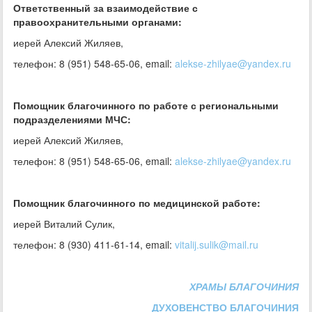
Ответственный за взаимодействие с
правоохранительными органами:
иерей Алексий Жиляев,
телефон: 8 (951) 548-65-06, email:
alekse-zhilyae@yandex.ru
Помощник благочинного по работе с региональными
подразделениями МЧС:
иерей Алексий Жиляев,
телефон: 8 (951) 548-65-06, email:
alekse-zhilyae@yandex.ru
Помощник благочинного по медицинской работе:
иерей Виталий Сулик,
телефон: 8 (930) 411-61-14, email:
vitalij.sulik@mail.ru
ХРАМЫ БЛАГОЧИНИЯ
ДУХОВЕНСТВО БЛАГОЧИНИЯ