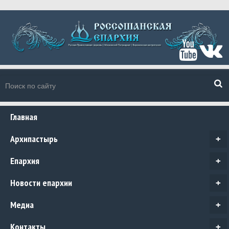
Главная
Архипастырь
+
Епархия
+
Новости епархии
+
Медиа
+
Контакты
+