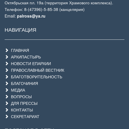
Октябрьская пл. 19а (территория Храмового комплекса).
Телефон: 8-(47396)-5-85-38 (канцелярия)
Email:
palross@ya.ru
НАВИГАЦИЯ
ГЛАВНАЯ
АРХИПАСТЫРЬ
НОВОСТИ ЕПАРХИИ
ПРАВОСЛАВНЫЙ ВЕСТНИК
БЛАГОТВОРИТЕЛЬНОСТЬ
БЛАГОЧИНИЯ
МЕДИА
ВОПРОСЫ
ДЛЯ ПРЕССЫ
КОНТАКТЫ
СЕКРЕТАРИАТ