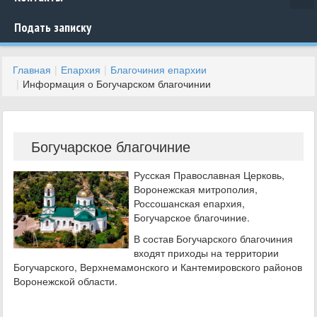
Подать записку
Главная
Епархия
Благочиния епархии
Информация о Богучарском благочинии
Богучарское благочиние
Русская Православная Церковь,
Воронежская митрополия,
Россошанская епархия,
Богучарское благочиние.
В состав Богучарского благочиния
входят приходы на территории
Богучарского, Верхнемамонского и Кантемировского районов
Воронежской области.