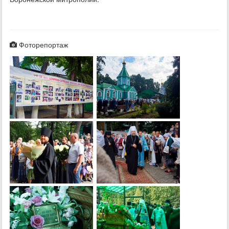
Фоторепортаж