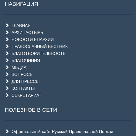
НАВИГАЦИЯ
ГЛАВНАЯ
АРХИПАСТЫРЬ
НОВОСТИ ЕПАРХИИ
ПРАВОСЛАВНЫЙ ВЕСТНИК
БЛАГОТВОРИТЕЛЬНОСТЬ
БЛАГОЧИНИЯ
МЕДИА
ВОПРОСЫ
ДЛЯ ПРЕССЫ
КОНТАКТЫ
СЕКРЕТАРИАТ
ПОЛЕЗНОЕ В СЕТИ
Официальный сайт Русской Православной Церкви