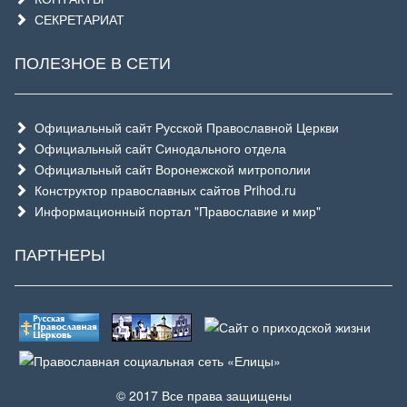
СЕКРЕТАРИАТ
ПОЛЕЗНОЕ В СЕТИ
Официальный сайт Русской Православной Церкви
Официальный сайт Синодального отдела
Официальный сайт Воронежской митрополии
Конструктор православных сайтов Prihod.ru
Информационный портал "Православие и мир"
ПАРТНЕРЫ
© 2017 Все права защищены