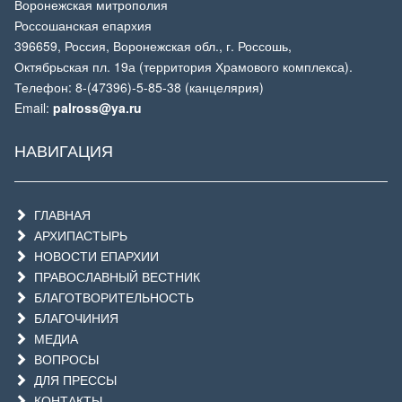
Воронежская митрополия
Россошанская епархия
396659, Россия, Воронежская обл., г. Россошь,
Октябрьская пл. 19а (территория Храмового комплекса).
Телефон: 8-(47396)-5-85-38 (канцелярия)
Email:
palross@ya.ru
НАВИГАЦИЯ
ГЛАВНАЯ
АРХИПАСТЫРЬ
НОВОСТИ ЕПАРХИИ
ПРАВОСЛАВНЫЙ ВЕСТНИК
БЛАГОТВОРИТЕЛЬНОСТЬ
БЛАГОЧИНИЯ
МЕДИА
ВОПРОСЫ
ДЛЯ ПРЕССЫ
КОНТАКТЫ