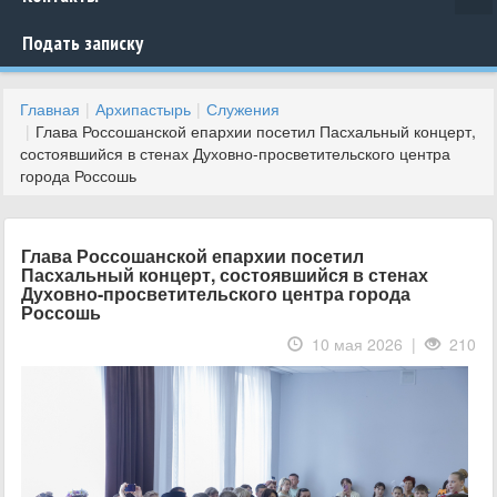
Подать записку
Главная
Архипастырь
Служения
Глава Россошанской епархии посетил Пасхальный концерт,
состоявшийся в стенах Духовно-просветительского центра
города Россошь
Глава Россошанской епархии посетил
Пасхальный концерт, состоявшийся в стенах
Духовно-просветительского центра города
Россошь
10 мая 2026 |
210