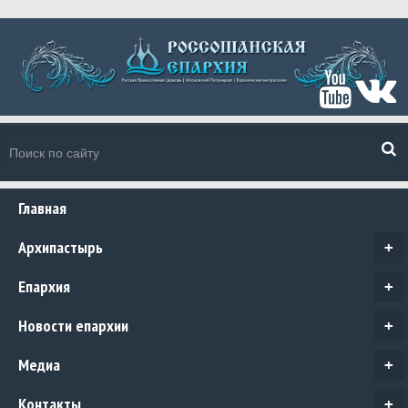
Главная
Архипастырь
+
Епархия
+
Новости епархии
+
Медиа
+
Контакты
+