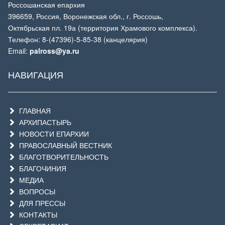
Россошанская епархия
396659, Россия, Воронежская обл., г. Россошь,
Октябрьская пл. 19а (территория Храмового комплекса).
Телефон: 8-(47396)-5-85-38 (канцелярия)
Email:
palross@ya.ru
НАВИГАЦИЯ
ГЛАВНАЯ
АРХИПАСТЫРЬ
НОВОСТИ ЕПАРХИИ
ПРАВОСЛАВНЫЙ ВЕСТНИК
БЛАГОТВОРИТЕЛЬНОСТЬ
БЛАГОЧИНИЯ
МЕДИА
ВОПРОСЫ
ДЛЯ ПРЕССЫ
КОНТАКТЫ