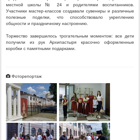
местной школы № 24 и родителями воспитанников.
Участники мастер‑классов создавали сувениры и различные
полезные поделки, что способствовало укреплению
общности и праздничному настроению.
Торжество завершилось трогательным моментом: все дети
получили из рук Архипастыря красочно оформленные
коробки с памятными подарками.
Фоторепортаж