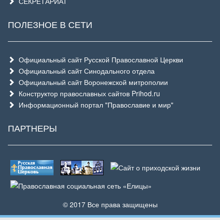
СЕКРЕТАРИАТ
ПОЛЕЗНОЕ В СЕТИ
Официальный сайт Русской Православной Церкви
Официальный сайт Синодального отдела
Официальный сайт Воронежской митрополии
Конструктор православных сайтов Prihod.ru
Информационный портал "Православие и мир"
ПАРТНЕРЫ
© 2017 Все права защищены