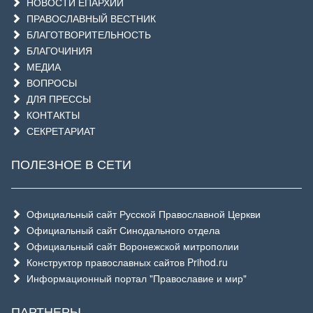
НОВОСТИ ЕПАРХИИ
ПРАВОСЛАВНЫЙ ВЕСТНИК
БЛАГОТВОРИТЕЛЬНОСТЬ
БЛАГОЧИНИЯ
МЕДИА
ВОПРОСЫ
ДЛЯ ПРЕССЫ
КОНТАКТЫ
СЕКРЕТАРИАТ
ПОЛЕЗНОЕ В СЕТИ
Официальный сайт Русской Православной Церкви
Официальный сайт Синодального отдела
Официальный сайт Воронежской митрополии
Конструктор православных сайтов Prihod.ru
Информационный портал "Православие и мир"
ПАРТНЕРЫ