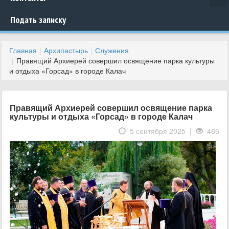
Подать записку
Главная
Архипастырь
Служения
Правящий Архиерей совершил освящение парка культуры
и отдыха «Горсад» в городе Калач
Правящий Архиерей совершил освящение парка
культуры и отдыха «Горсад» в городе Калач
5 сентября 2025 |
486