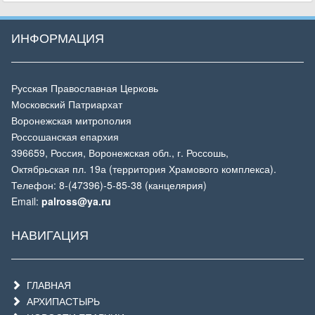
ИНФОРМАЦИЯ
Русская Православная Церковь
Московский Патриархат
Воронежская митрополия
Россошанская епархия
396659, Россия, Воронежская обл., г. Россошь,
Октябрьская пл. 19а (территория Храмового комплекса).
Телефон: 8-(47396)-5-85-38 (канцелярия)
Email:
palross@ya.ru
НАВИГАЦИЯ
ГЛАВНАЯ
АРХИПАСТЫРЬ