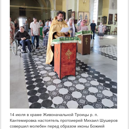
14 июля в храме Живоначальной Троицы р. п.
Кантемировка настоятель протоиерей Михаил Шушеров
совершил молебен перед образом иконы Божией