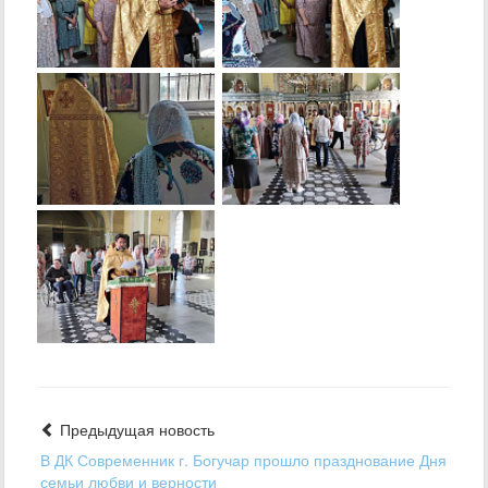
Предыдущая новость
В ДК Современник г. Богучар прошло празднование Дня
семьи любви и верности