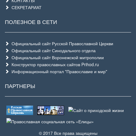
КОНТАКТЫ
СЕКРЕТАРИАТ
ПОЛЕЗНОЕ В СЕТИ
Официальный сайт Русской Православной Церкви
Официальный сайт Синодального отдела
Официальный сайт Воронежской митрополии
Конструктор православных сайтов Prihod.ru
Информационный портал "Православие и мир"
ПАРТНЕРЫ
© 2017 Все права защищены