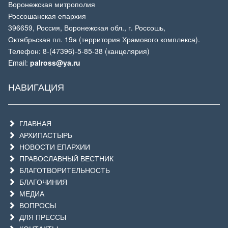
Воронежская митрополия
Россошанская епархия
396659, Россия, Воронежская обл., г. Россошь,
Октябрьская пл. 19а (территория Храмового комплекса).
Телефон: 8-(47396)-5-85-38 (канцелярия)
Email:
palross@ya.ru
НАВИГАЦИЯ
ГЛАВНАЯ
АРХИПАСТЫРЬ
НОВОСТИ ЕПАРХИИ
ПРАВОСЛАВНЫЙ ВЕСТНИК
БЛАГОТВОРИТЕЛЬНОСТЬ
БЛАГОЧИНИЯ
МЕДИА
ВОПРОСЫ
ДЛЯ ПРЕССЫ