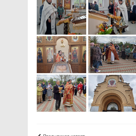
Предыдущая новость