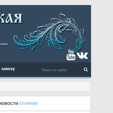
 записку
НОВОСТИ
ЕПАРХИИ