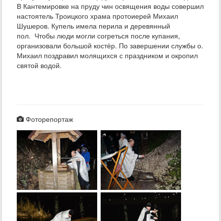
В Кантемировке на пруду чин освящения воды совершил
настоятель Троицкого храма протоиерей Михаил
Шушеров. Купель имела перила и деревянный
пол. Чтобы люди могли согреться после купания,
организовали большой костёр. По завершении службы о.
Михаил поздравил молящихся с праздником и окропил
святой водой.
Фоторепортаж