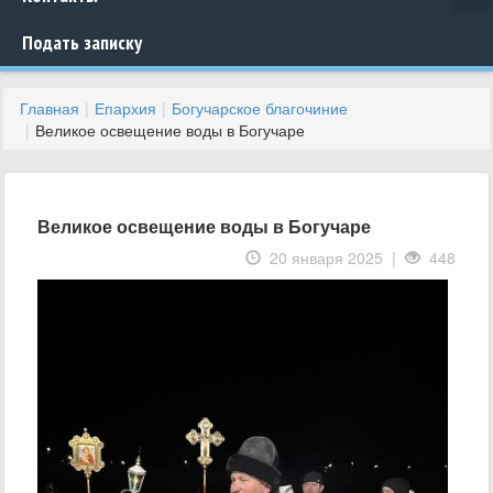
Подать записку
Главная
Епархия
Богучарское благочиние
Великое освещение воды в Богучаре
Великое освещение воды в Богучаре
20 января 2025 |
448