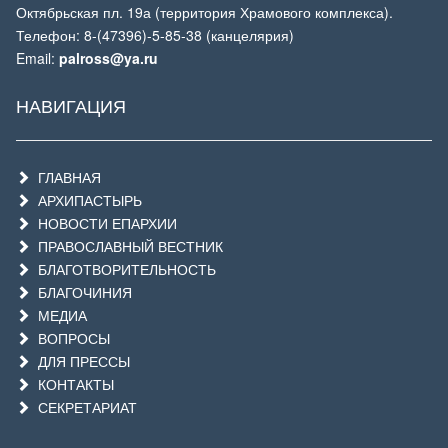
Октябрьская пл. 19а (территория Храмового комплекса).
Телефон: 8-(47396)-5-85-38 (канцелярия)
Email:
palross@ya.ru
НАВИГАЦИЯ
ГЛАВНАЯ
АРХИПАСТЫРЬ
НОВОСТИ ЕПАРХИИ
ПРАВОСЛАВНЫЙ ВЕСТНИК
БЛАГОТВОРИТЕЛЬНОСТЬ
БЛАГОЧИНИЯ
МЕДИА
ВОПРОСЫ
ДЛЯ ПРЕССЫ
КОНТАКТЫ
СЕКРЕТАРИАТ