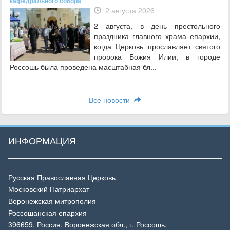
кафедрального собора
2 августа 2026
2 августа, в день престольного
праздника главного храма епархии,
когда Церковь прославляет святого
пророка Божия Илии, в городе
Россошь была проведена масштабная бл...
Все новости
ИНФОРМАЦИЯ
Русская Православная Церковь
Московский Патриархат
Воронежская митрополия
Россошанская епархия
396659, Россия, Воронежская обл., г. Россошь,