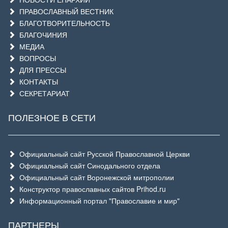
ПРАВОСЛАВНЫЙ ВЕСТНИК
БЛАГОТВОРИТЕЛЬНОСТЬ
БЛАГОЧИНИЯ
МЕДИА
ВОПРОСЫ
ДЛЯ ПРЕССЫ
КОНТАКТЫ
СЕКРЕТАРИАТ
ПОЛЕЗНОЕ В СЕТИ
Официальный сайт Русской Православной Церкви
Официальный сайт Синодального отдела
Официальный сайт Воронежской митрополии
Конструктор православных сайтов Prihod.ru
Информационный портал "Православие и мир"
ПАРТНЕРЫ