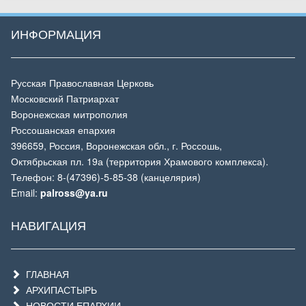
ИНФОРМАЦИЯ
Русская Православная Церковь
Московский Патриархат
Воронежская митрополия
Россошанская епархия
396659, Россия, Воронежская обл., г. Россошь,
Октябрьская пл. 19а (территория Храмового комплекса).
Телефон: 8-(47396)-5-85-38 (канцелярия)
Email:
palross@ya.ru
НАВИГАЦИЯ
ГЛАВНАЯ
АРХИПАСТЫРЬ
НОВОСТИ ЕПАРХИИ