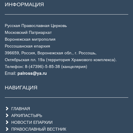
ИНФОРМАЦИЯ
Русская Православная Церковь
Московский Патриархат
Воронежская митрополия
Россошанская епархия
396659, Россия, Воронежская обл., г. Россошь,
Октябрьская пл. 19а (территория Храмового комплекса).
Телефон: 8-(47396)-5-85-38 (канцелярия)
Email:
palross@ya.ru
НАВИГАЦИЯ
ГЛАВНАЯ
АРХИПАСТЫРЬ
НОВОСТИ ЕПАРХИИ
ПРАВОСЛАВНЫЙ ВЕСТНИК