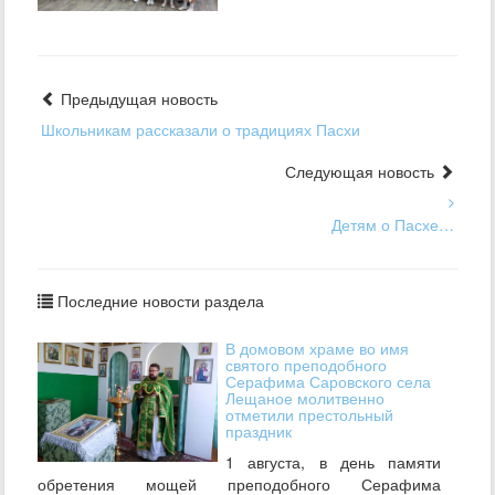
Предыдущая новость
Школьникам рассказали о традициях Пасхи
Следующая новость
Детям о Пасхе…
Последние новости раздела
В домовом храме во имя
святого преподобного
Серафима Саровского села
Лещаное молитвенно
отметили престольный
праздник
1 августа, в день памяти
обретения мощей преподобного Серафима