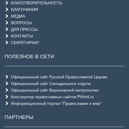
БЛАГОТВОРИТЕЛЬНОСТЬ
БЛАГОЧИНИЯ
МЕДИА
ВОПРОСЫ
ДЛЯ ПРЕССЫ
КОНТАКТЫ
СЕКРЕТАРИАТ
ПОЛЕЗНОЕ В СЕТИ
Официальный сайт Русской Православной Церкви
Официальный сайт Синодального отдела
Официальный сайт Воронежской митрополии
Конструктор православных сайтов Prihod.ru
Информационный портал "Православие и мир"
ПАРТНЕРЫ