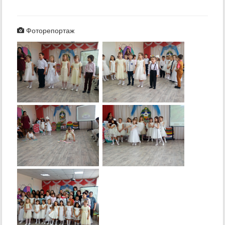
Фоторепортаж