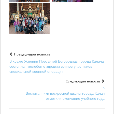
Предыдущая новость
В храме Успения Пресвятой Богородицы города Калача
состоялся молебен о здравии воинов‑участников
специальной военной операции
Следующая новость
Воспитанники воскресной школы города Калач
отметили окончание учебного года