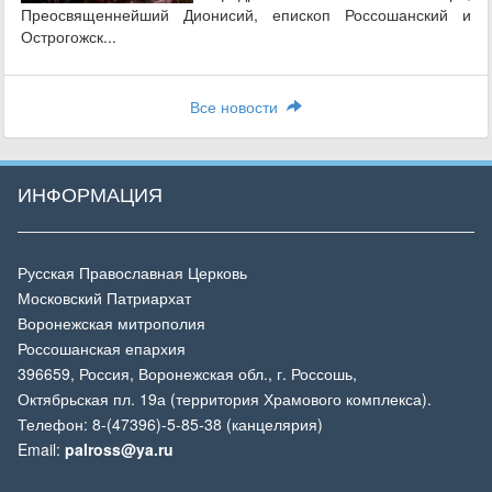
Преосвященнейший Дионисий, епископ Россошанский и
Острогожск...
Все новости
ИНФОРМАЦИЯ
Русская Православная Церковь
Московский Патриархат
Воронежская митрополия
Россошанская епархия
396659, Россия, Воронежская обл., г. Россошь,
Октябрьская пл. 19а (территория Храмового комплекса).
Телефон: 8-(47396)-5-85-38 (канцелярия)
Email:
palross@ya.ru