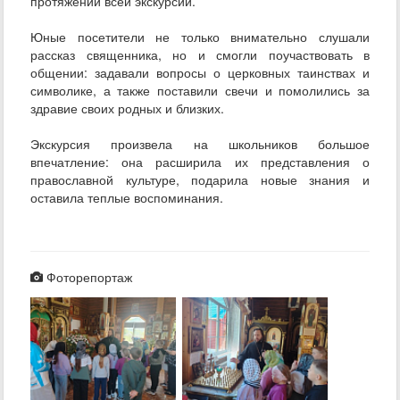
протяжении всей экскурсии.
Юные посетители не только внимательно слушали
рассказ священника, но и смогли поучаствовать в
общении: задавали вопросы о церковных таинствах и
символике, а также поставили свечи и помолились за
здравие своих родных и близких.
Экскурсия произвела на школьников большое
впечатление: она расширила их представления о
православной культуре, подарила новые знания и
оставила теплые воспоминания.
Фоторепортаж