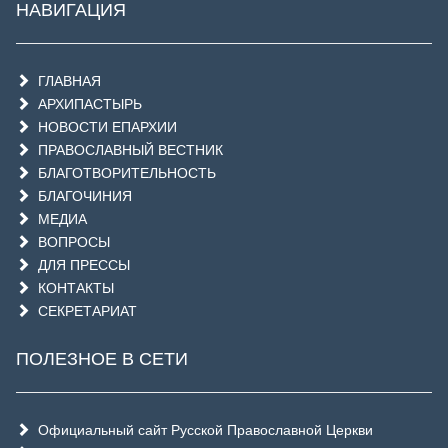
НАВИГАЦИЯ
ГЛАВНАЯ
АРХИПАСТЫРЬ
НОВОСТИ ЕПАРХИИ
ПРАВОСЛАВНЫЙ ВЕСТНИК
БЛАГОТВОРИТЕЛЬНОСТЬ
БЛАГОЧИНИЯ
МЕДИА
ВОПРОСЫ
ДЛЯ ПРЕССЫ
КОНТАКТЫ
СЕКРЕТАРИАТ
ПОЛЕЗНОЕ В СЕТИ
Официальный сайт Русской Православной Церкви