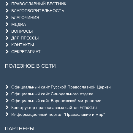
ПРАВОСЛАВНЫЙ ВЕСТНИК
БЛАГОТВОРИТЕЛЬНОСТЬ
БЛАГОЧИНИЯ
МЕДИА
ВОПРОСЫ
ДЛЯ ПРЕССЫ
КОНТАКТЫ
СЕКРЕТАРИАТ
ПОЛЕЗНОЕ В СЕТИ
Официальный сайт Русской Православной Церкви
Официальный сайт Синодального отдела
Официальный сайт Воронежской митрополии
Конструктор православных сайтов Prihod.ru
Информационный портал "Православие и мир"
ПАРТНЕРЫ