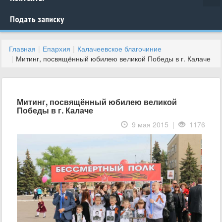
Подать записку
Главная
Епархия
Калачеевское благочиние
Митинг, посвящённый юбилею великой Победы в г. Калаче
Митинг, посвящённый юбилею великой
Победы в г. Калаче
9 мая 2015 |
1176