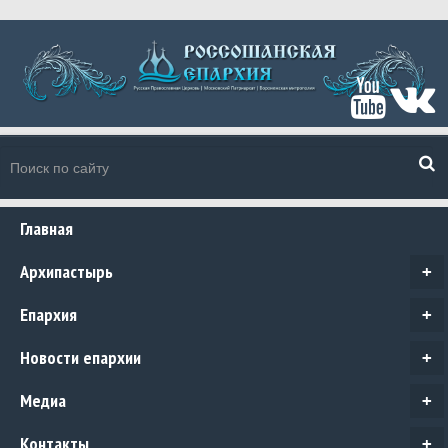
Главная
Архипастырь
+
Епархия
+
Новости епархии
+
Медиа
+
Контакты
+