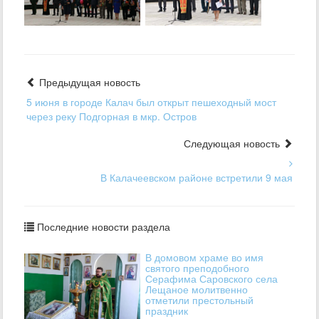
Предыдущая новость
5 июня в городе Калач был открыт пешеходный мост
через реку Подгорная в мкр. Остров
Следующая новость
В Калачеевском районе встретили 9 мая
Последние новости раздела
В домовом храме во имя
святого преподобного
Серафима Саровского села
Лещаное молитвенно
отметили престольный
праздник