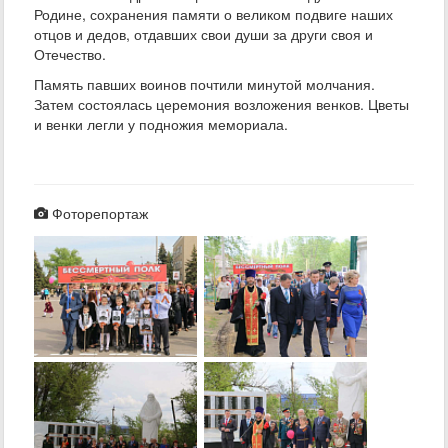
Родине, сохранения памяти о великом подвиге наших
отцов и дедов, отдавших свои души за други своя и
Отечество.
Память павших воинов почтили минутой молчания.
Затем состоялась церемония возложения венков. Цветы
и венки легли у подножия мемориала.
Фоторепортаж