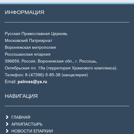
ИНФОРМАЦИЯ
Русская Православная Церковь
Московский Патриархат
Воронежская митрополия
Россошанская епархия
396659, Россия, Воронежская обл., г. Россошь,
Октябрьская пл. 19а (территория Храмового комплекса).
Телефон: 8-(47396)-5-85-38 (канцелярия)
Email:
palross@ya.ru
НАВИГАЦИЯ
ГЛАВНАЯ
АРХИПАСТЫРЬ
НОВОСТИ ЕПАРХИИ