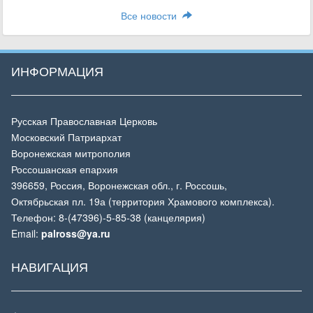
Все новости
ИНФОРМАЦИЯ
Русская Православная Церковь
Московский Патриархат
Воронежская митрополия
Россошанская епархия
396659, Россия, Воронежская обл., г. Россошь,
Октябрьская пл. 19а (территория Храмового комплекса).
Телефон: 8-(47396)-5-85-38 (канцелярия)
Email:
palross@ya.ru
НАВИГАЦИЯ