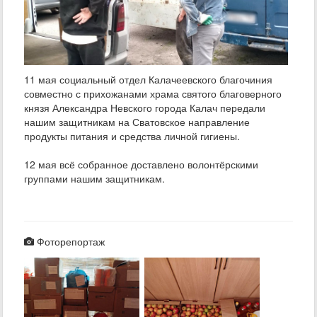
11 мая социальный отдел Калачеевского благочиния
совместно с прихожанами храма святого благоверного
князя Александра Невского города Калач передали
нашим защитникам на Сватовское направление
продукты питания и средства личной гигиены.
12 мая всё собранное доставлено волонтёрскими
группами нашим защитникам.
Фоторепортаж