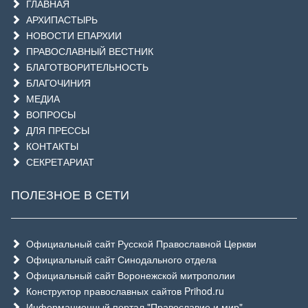
ГЛАВНАЯ
АРХИПАСТЫРЬ
НОВОСТИ ЕПАРХИИ
ПРАВОСЛАВНЫЙ ВЕСТНИК
БЛАГОТВОРИТЕЛЬНОСТЬ
БЛАГОЧИНИЯ
МЕДИА
ВОПРОСЫ
ДЛЯ ПРЕССЫ
КОНТАКТЫ
СЕКРЕТАРИАТ
ПОЛЕЗНОЕ В СЕТИ
Официальный сайт Русской Православной Церкви
Официальный сайт Синодального отдела
Официальный сайт Воронежской митрополии
Конструктор православных сайтов Prihod.ru
Информационный портал "Православие и мир"