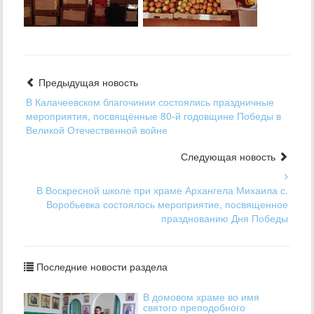
Предыдущая новость
В Калачеевском благочинии состоялись праздничные
мероприятия, посвящённые 80-й годовщине Победы в
Великой Отечественной войне
Следующая новость
В Воскресной школе при храме Архангела Михаила с.
Воробьевка состоялось мероприятие, посвященное
празднованию Дня Победы
Последние новости раздела
В домовом храме во имя
святого преподобного