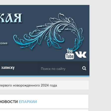
 записку
первого новорожденного 2024 года
НОВОСТИ
ЕПАРХИИ