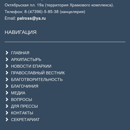
Октябрьская пл. 19а (территория Храмового комплекса).
Телефон: 8-(47396)-5-85-38 (канцелярия)
Email:
palross@ya.ru
НАВИГАЦИЯ
ГЛАВНАЯ
АРХИПАСТЫРЬ
НОВОСТИ ЕПАРХИИ
ПРАВОСЛАВНЫЙ ВЕСТНИК
БЛАГОТВОРИТЕЛЬНОСТЬ
БЛАГОЧИНИЯ
МЕДИА
ВОПРОСЫ
ДЛЯ ПРЕССЫ
КОНТАКТЫ
СЕКРЕТАРИАТ