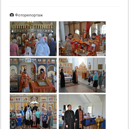
Фоторепортаж