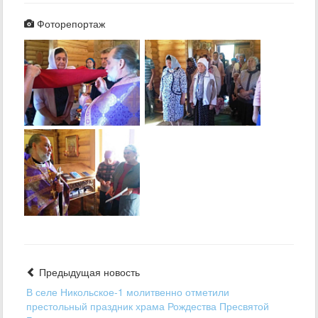
Фоторепортаж
Предыдущая новость
В селе Никольское-1 молитвенно отметили
престольный праздник храма Рождества Пресвятой