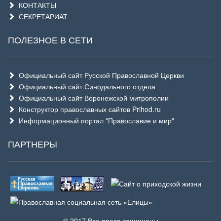
КОНТАКТЫ
СЕКРЕТАРИАТ
ПОЛЕЗНОЕ В СЕТИ
Официальный сайт Русской Православной Церкви
Официальный сайт Синодального отдела
Официальный сайт Воронежской митрополии
Конструктор православных сайтов Prihod.ru
Информационный портал "Православие и мир"
ПАРТНЕРЫ
© 2017 Все права защищены