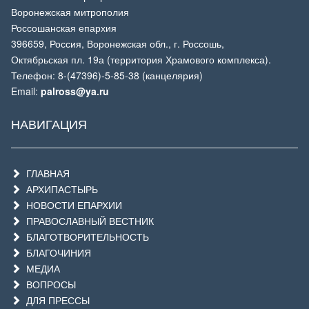
Воронежская митрополия
Россошанская епархия
396659, Россия, Воронежская обл., г. Россошь,
Октябрьская пл. 19а (территория Храмового комплекса).
Телефон: 8-(47396)-5-85-38 (канцелярия)
Email:
palross@ya.ru
НАВИГАЦИЯ
ГЛАВНАЯ
АРХИПАСТЫРЬ
НОВОСТИ ЕПАРХИИ
ПРАВОСЛАВНЫЙ ВЕСТНИК
БЛАГОТВОРИТЕЛЬНОСТЬ
БЛАГОЧИНИЯ
МЕДИА
ВОПРОСЫ
ДЛЯ ПРЕССЫ