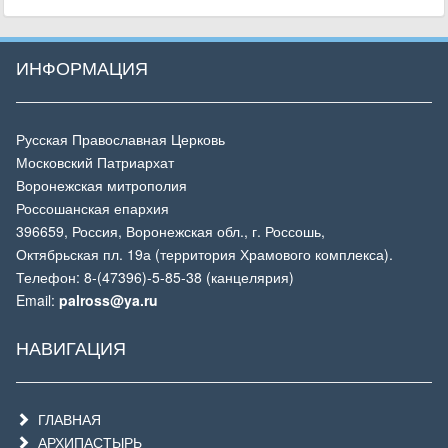
ИНФОРМАЦИЯ
Русская Православная Церковь
Московский Патриархат
Воронежская митрополия
Россошанская епархия
396659, Россия, Воронежская обл., г. Россошь,
Октябрьская пл. 19а (территория Храмового комплекса).
Телефон: 8-(47396)-5-85-38 (канцелярия)
Email:
palross@ya.ru
НАВИГАЦИЯ
ГЛАВНАЯ
АРХИПАСТЫРЬ