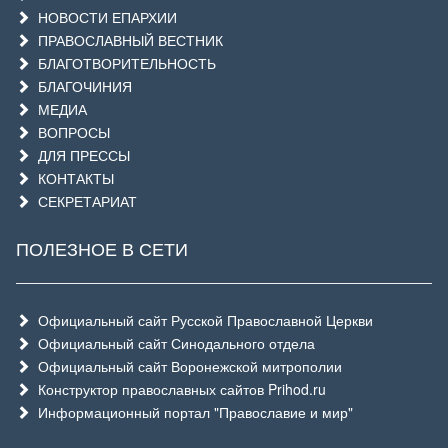
НОВОСТИ ЕПАРХИИ
ПРАВОСЛАВНЫЙ ВЕСТНИК
БЛАГОТВОРИТЕЛЬНОСТЬ
БЛАГОЧИНИЯ
МЕДИА
ВОПРОСЫ
ДЛЯ ПРЕССЫ
КОНТАКТЫ
СЕКРЕТАРИАТ
ПОЛЕЗНОЕ В СЕТИ
Официальный сайт Русской Православной Церкви
Официальный сайт Синодального отдела
Официальный сайт Воронежской митрополии
Конструктор православных сайтов Prihod.ru
Информационный портал "Православие и мир"