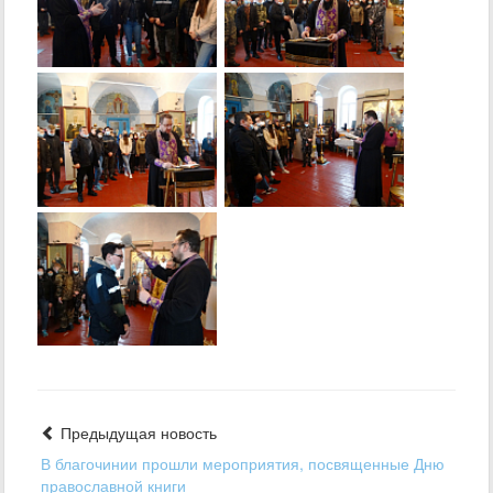
Предыдущая новость
В благочинии прошли мероприятия, посвященные Дню
православной книги