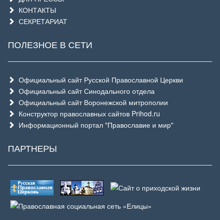
КОНТАКТЫ
СЕКРЕТАРИАТ
ПОЛЕЗНОЕ В СЕТИ
Официальный сайт Русской Православной Церкви
Официальный сайт Синодального отдела
Официальный сайт Воронежской митрополии
Конструктор православных сайтов Prihod.ru
Информационный портал "Православие и мир"
ПАРТНЕРЫ