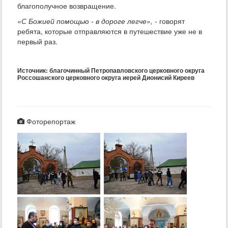
благополучное возвращение.
«С Божией помощью - в дороге легче»,
- говорят
ребята, которые отправляются в путешествие уже не в
первый раз.
Источник: благочинный Петропавловского церковного округа
Россошанского церковного округа иерей Дионисий Киреев
Фоторепортаж