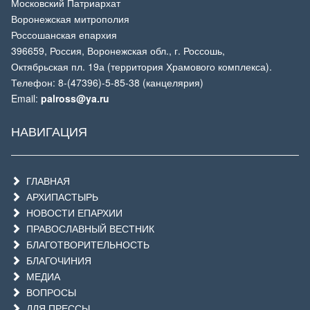
Московский Патриархат
Воронежская митрополия
Россошанская епархия
396659, Россия, Воронежская обл., г. Россошь,
Октябрьская пл. 19а (территория Храмового комплекса).
Телефон: 8-(47396)-5-85-38 (канцелярия)
Email:
palross@ya.ru
НАВИГАЦИЯ
ГЛАВНАЯ
АРХИПАСТЫРЬ
НОВОСТИ ЕПАРХИИ
ПРАВОСЛАВНЫЙ ВЕСТНИК
БЛАГОТВОРИТЕЛЬНОСТЬ
БЛАГОЧИНИЯ
МЕДИА
ВОПРОСЫ
ДЛЯ ПРЕССЫ