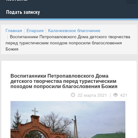
Подать записку
Главная
Епархия
Калачеевское благочиние
Воспитанники Петропавловского Дома детского творчества
перед туристическим походом попросили благословения
Божия
Воспитанники Петропавловского Дома
детского творчества перед туристическим
походом попросили благословения Божия
22 марта 2021 |
421