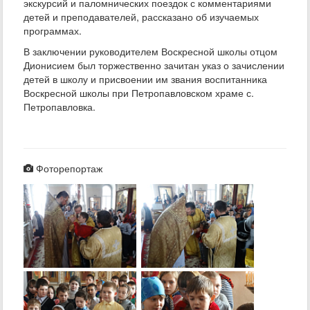
экскурсий и паломнических поездок с комментариями
детей и преподавателей, рассказано об изучаемых
программах.
В заключении руководителем Воскресной школы отцом
Дионисием был торжественно зачитан указ о зачислении
детей в школу и присвоении им звания воспитанника
Воскресной школы при Петропавловском храме с.
Петропавловка.
Фоторепортаж