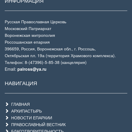
ИНФОРМАЦИЯ
Русская Православная Церковь
Московский Патриархат
Воронежская митрополия
Россошанская епархия
396659, Россия, Воронежская обл., г. Россошь,
Октябрьская пл. 19а (территория Храмового комплекса).
Телефон: 8-(47396)-5-85-38 (канцелярия)
Email:
palross@ya.ru
НАВИГАЦИЯ
ГЛАВНАЯ
АРХИПАСТЫРЬ
НОВОСТИ ЕПАРХИИ
ПРАВОСЛАВНЫЙ ВЕСТНИК
БЛАГОТВОРИТЕЛЬНОСТЬ