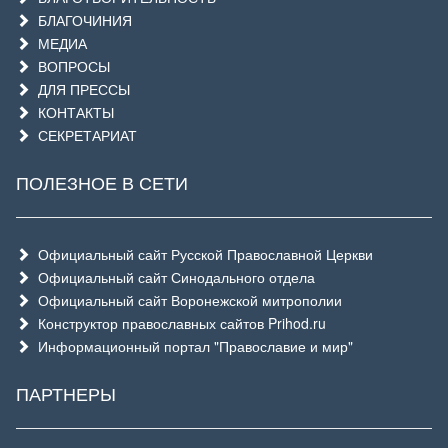
БЛАГОЧИНИЯ
МЕДИА
ВОПРОСЫ
ДЛЯ ПРЕССЫ
КОНТАКТЫ
СЕКРЕТАРИАТ
ПОЛЕЗНОЕ В СЕТИ
Официальный сайт Русской Православной Церкви
Официальный сайт Синодального отдела
Официальный сайт Воронежской митрополии
Конструктор православных сайтов Prihod.ru
Информационный портал "Православие и мир"
ПАРТНЕРЫ