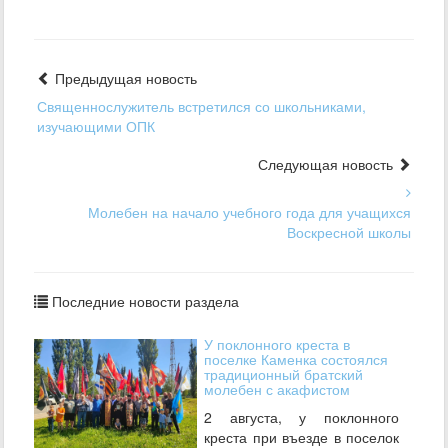
Предыдущая новость
Священнослужитель встретился со школьниками,
изучающими ОПК
Следующая новость
Молебен на начало учебного года для учащихся
Воскресной школы
Последние новости раздела
У поклонного креста в
поселке Каменка состоялся
традиционный братский
молебен с акафистом
2 августа, у поклонного
креста при въезде в поселок