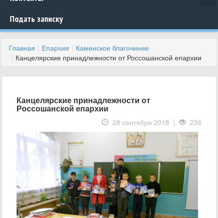
Подать записку
Главная
Епархия
Каменское благочиние
Канцелярские принадлежности от Россошанской епархии
Канцелярские принадлежности от
Россошанской епархии
28 сентября 2018 |
236