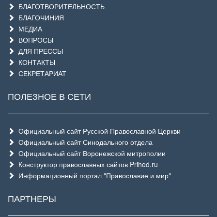
БЛАГОТВОРИТЕЛЬНОСТЬ
БЛАГОЧИНИЯ
МЕДИА
ВОПРОСЫ
ДЛЯ ПРЕССЫ
КОНТАКТЫ
СЕКРЕТАРИАТ
ПОЛЕЗНОЕ В СЕТИ
Официальный сайт Русской Православной Церкви
Официальный сайт Синодального отдела
Официальный сайт Воронежской митрополии
Конструктор православных сайтов Prihod.ru
Информационный портал "Православие и мир"
ПАРТНЕРЫ