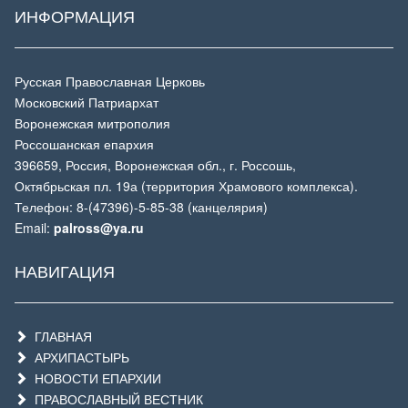
ИНФОРМАЦИЯ
Русская Православная Церковь
Московский Патриархат
Воронежская митрополия
Россошанская епархия
396659, Россия, Воронежская обл., г. Россошь,
Октябрьская пл. 19а (территория Храмового комплекса).
Телефон: 8-(47396)-5-85-38 (канцелярия)
Email:
palross@ya.ru
НАВИГАЦИЯ
ГЛАВНАЯ
АРХИПАСТЫРЬ
НОВОСТИ ЕПАРХИИ
ПРАВОСЛАВНЫЙ ВЕСТНИК