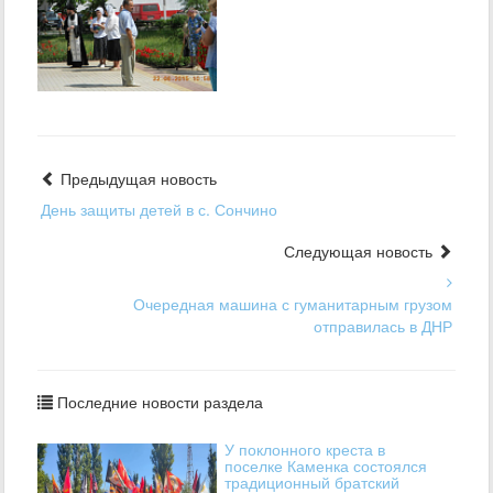
Предыдущая новость
День защиты детей в с. Сончино
Следующая новость
Очередная машина с гуманитарным грузом
отправилась в ДНР
Последние новости раздела
У поклонного креста в
поселке Каменка состоялся
традиционный братский