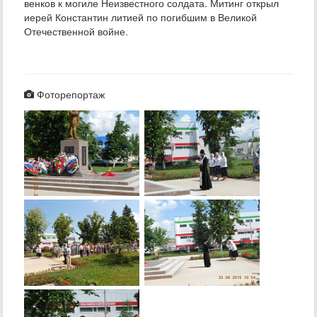
венков к могиле Неизвестного солдата. Митинг открыл
иерей Константин литией по погибшим в Великой
Отечественной войне.
Фоторепортаж