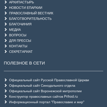
АРХИПАСТЫРЬ
НОВОСТИ ЕПАРХИИ
ПРАВОСЛАВНЫЙ ВЕСТНИК
БЛАГОТВОРИТЕЛЬНОСТЬ
БЛАГОЧИНИЯ
МЕДИА
ВОПРОСЫ
ДЛЯ ПРЕССЫ
КОНТАКТЫ
СЕКРЕТАРИАТ
ПОЛЕЗНОЕ В СЕТИ
Официальный сайт Русской Православной Церкви
Официальный сайт Синодального отдела
Официальный сайт Воронежской митрополии
Конструктор православных сайтов Prihod.ru
Информационный портал "Православие и мир"