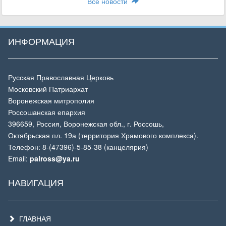
Все новости
ИНФОРМАЦИЯ
Русская Православная Церковь
Московский Патриархат
Воронежская митрополия
Россошанская епархия
396659, Россия, Воронежская обл., г. Россошь,
Октябрьская пл. 19а (территория Храмового комплекса).
Телефон: 8-(47396)-5-85-38 (канцелярия)
Email:
palross@ya.ru
НАВИГАЦИЯ
ГЛАВНАЯ