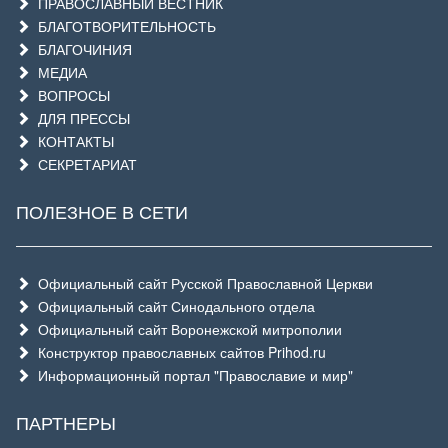
ПРАВОСЛАВНЫЙ ВЕСТНИК
БЛАГОТВОРИТЕЛЬНОСТЬ
БЛАГОЧИНИЯ
МЕДИА
ВОПРОСЫ
ДЛЯ ПРЕССЫ
КОНТАКТЫ
СЕКРЕТАРИАТ
ПОЛЕЗНОЕ В СЕТИ
Официальный сайт Русской Православной Церкви
Официальный сайт Синодального отдела
Официальный сайт Воронежской митрополии
Конструктор православных сайтов Prihod.ru
Информационный портал "Православие и мир"
ПАРТНЕРЫ