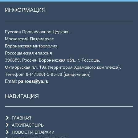
ИНФОРМАЦИЯ
Русская Православная Церковь
Московский Патриархат
Воронежская митрополия
Россошанская епархия
396659, Россия, Воронежская обл., г. Россошь,
Октябрьская пл. 19а (территория Храмового комплекса).
Телефон: 8-(47396)-5-85-38 (канцелярия)
Email:
palross@ya.ru
НАВИГАЦИЯ
ГЛАВНАЯ
АРХИПАСТЫРЬ
НОВОСТИ ЕПАРХИИ