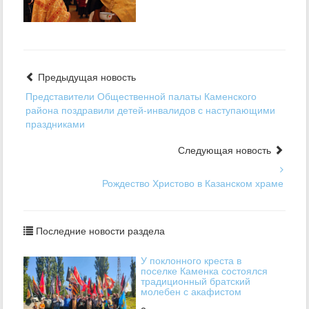
Предыдущая новость
Представители Общественной палаты Каменского
района поздравили детей-инвалидов с наступающими
праздниками
Следующая новость
Рождество Христово в Казанском храме
Последние новости раздела
У поклонного креста в
поселке Каменка состоялся
традиционный братский
молебен с акафистом