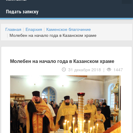
Подать записку
Главная
Епархия
Каменское благочиние
Молебен на начало года в Казанском храме
Молебен на начало года в Казанском храме
31 декабря 2018 |
1447