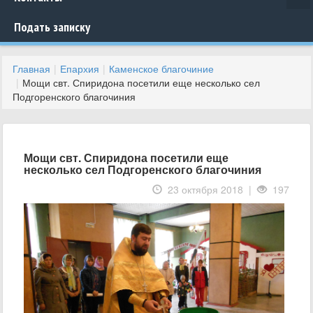
Подать записку
Главная
Епархия
Каменское благочиние
Мощи свт. Спиридона посетили еще несколько сел
Подгоренского благочиния
Мощи свт. Спиридона посетили еще
несколько сел Подгоренского благочиния
23 октября 2018 |
197