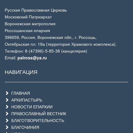
Русская Православная Церковь
Московский Патриархат
Воронежская митрополия
Россошанская епархия
396659, Россия, Воронежская обл., г. Россошь,
Октябрьская пл. 19а (территория Храмового комплекса).
Телефон: 8-(47396)-5-85-38 (канцелярия)
Email:
palross@ya.ru
НАВИГАЦИЯ
ГЛАВНАЯ
АРХИПАСТЫРЬ
НОВОСТИ ЕПАРХИИ
ПРАВОСЛАВНЫЙ ВЕСТНИК
БЛАГОТВОРИТЕЛЬНОСТЬ
БЛАГОЧИНИЯ