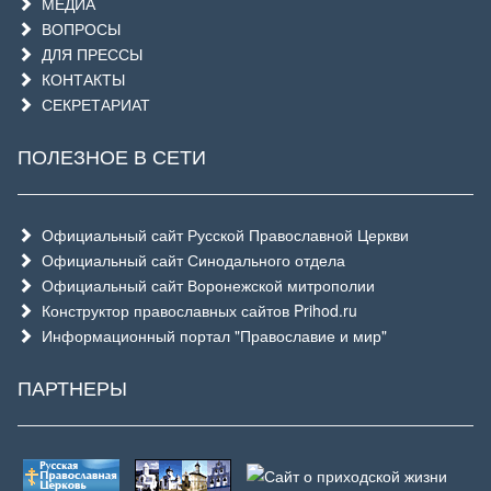
МЕДИА
ВОПРОСЫ
ДЛЯ ПРЕССЫ
КОНТАКТЫ
СЕКРЕТАРИАТ
ПОЛЕЗНОЕ В СЕТИ
Официальный сайт Русской Православной Церкви
Официальный сайт Синодального отдела
Официальный сайт Воронежской митрополии
Конструктор православных сайтов Prihod.ru
Информационный портал "Православие и мир"
ПАРТНЕРЫ