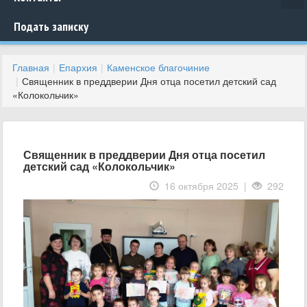
Подать записку
Главная
Епархия
Каменское благочиние
Священник в преддверии Дня отца посетил детский сад
«Колокольчик»
Священник в преддверии Дня отца посетил
детский сад «Колокольчик»
16 октября 2025 |
292