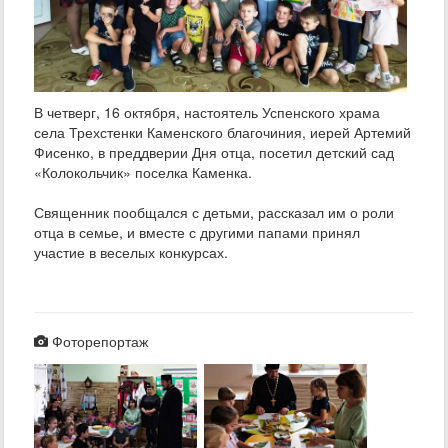
В четверг, 16 октября, настоятель Успенского храма
села Трехстенки Каменского благочиния, иерей Артемий
Фисенко, в преддверии Дня отца, посетил детский сад
«Колокольчик» поселка Каменка.
Священник пообщался с детьми, рассказал им о роли
отца в семье, и вместе с другими папами принял
участие в веселых конкурсах.
Фоторепортаж