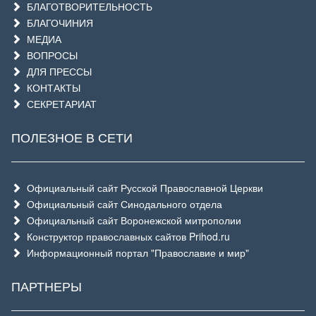
БЛАГОТВОРИТЕЛЬНОСТЬ
БЛАГОЧИНИЯ
МЕДИА
ВОПРОСЫ
ДЛЯ ПРЕССЫ
КОНТАКТЫ
СЕКРЕТАРИАТ
ПОЛЕЗНОЕ В СЕТИ
Официальный сайт Русской Православной Церкви
Официальный сайт Синодального отдела
Официальный сайт Воронежской митрополии
Конструктор православных сайтов Prihod.ru
Информационный портал "Православие и мир"
ПАРТНЕРЫ