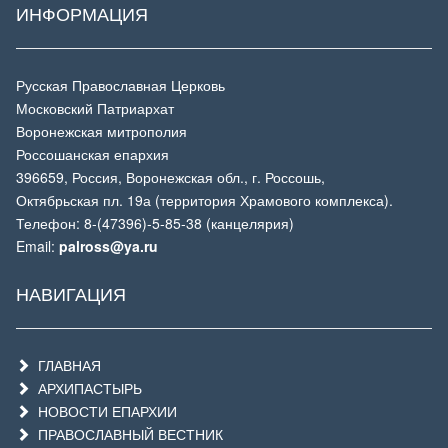
ИНФОРМАЦИЯ
Русская Православная Церковь
Московский Патриархат
Воронежская митрополия
Россошанская епархия
396659, Россия, Воронежская обл., г. Россошь,
Октябрьская пл. 19а (территория Храмового комплекса).
Телефон: 8-(47396)-5-85-38 (канцелярия)
Email:
palross@ya.ru
НАВИГАЦИЯ
ГЛАВНАЯ
АРХИПАСТЫРЬ
НОВОСТИ ЕПАРХИИ
ПРАВОСЛАВНЫЙ ВЕСТНИК