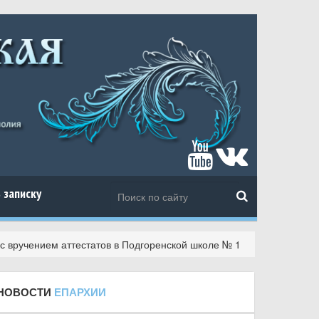
 записку
с вручением аттестатов в Подгоренской школе № 1
НОВОСТИ
ЕПАРХИИ