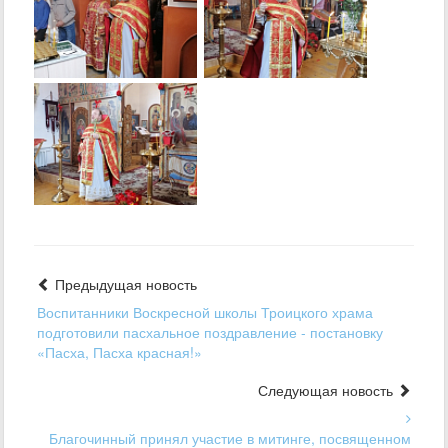
Предыдущая новость
Воспитанники Воскресной школы Троицкого храма
подготовили пасхальное поздравление - постановку
«Пасха, Пасха красная!»
Следующая новость
Благочинный принял участие в митинге, посвященном