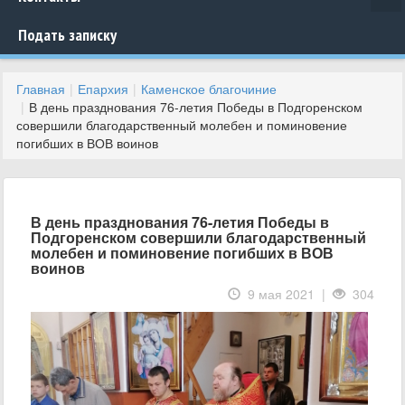
Подать записку
Главная
Епархия
Каменское благочиние
В день празднования 76-летия Победы в Подгоренском
совершили благодарственный молебен и поминовение
погибших в ВОВ воинов
В день празднования 76-летия Победы в
Подгоренском совершили благодарственный
молебен и поминовение погибших в ВОВ
воинов
9 мая 2021 |
304