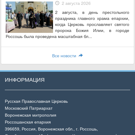
2 августа 2026
2 августа, в день престольного
праздника главного храма епархии,
когда Церковь прославляет святого
пророка Божия Илии, в городе
Россошь была проведена масштабная бл...
Все новости
ИНФОРМАЦИЯ
Русская Православная Церковь
Московский Патриархат
Воронежская митрополия
Россошанская епархия
396659, Россия, Воронежская обл., г. Россошь,