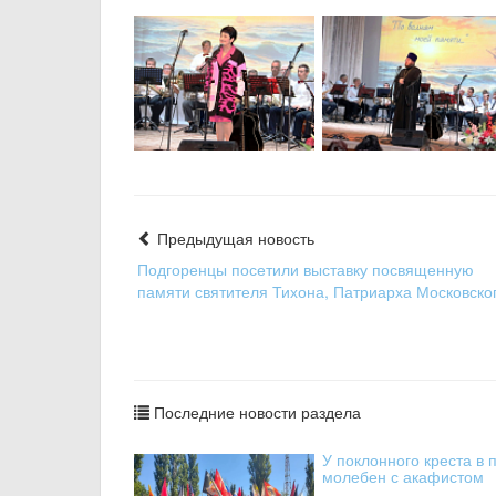
Предыдущая новость
Подгоренцы посетили выставку посвященную
памяти святителя Тихона, Патриарха Московско
Последние новости раздела
У поклонного креста в
молебен с акафистом