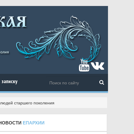
 записку
 людей старшего поколения
НОВОСТИ
ЕПАРХИИ