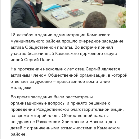
18 декабря в здании администрации Каменского
муниципального района прошло очередное заседание
актива Общественной палаты. Во встрече принял
участие благочинный Каменского церковного округа
иерей Сергий Папин.
На протяжении нескольких лет отец Сергий является
активным членом Общественной организации, в которой
отвечает за духовно – нравственное воспитание
молодежи.
Во время заседания были рассмотрены
организационные вопросы и принято решение о
проведении Рождественской благотворительной акции,
во время которой члены Общественной палаты
поздравят с Рождеством Христовым и Новым годов
детей с ограниченными возможностями в Каменском
районе.