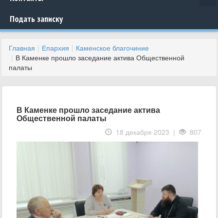
Подать записку
Главная
Епархия
Каменское благочиние
В Каменке прошло заседание актива Общественной
палаты
В Каменке прошло заседание актива
Общественной палаты
18 декабря 2023 |
807