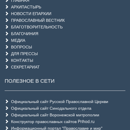
ГЛАВНАЯ
АРХИПАСТЫРЬ
НОВОСТИ ЕПАРХИИ
ПРАВОСЛАВНЫЙ ВЕСТНИК
БЛАГОТВОРИТЕЛЬНОСТЬ
БЛАГОЧИНИЯ
МЕДИА
ВОПРОСЫ
ДЛЯ ПРЕССЫ
КОНТАКТЫ
СЕКРЕТАРИАТ
ПОЛЕЗНОЕ В СЕТИ
Официальный сайт Русской Православной Церкви
Официальный сайт Синодального отдела
Официальный сайт Воронежской митрополии
Конструктор православных сайтов Prihod.ru
Информационный портал "Православие и мир"