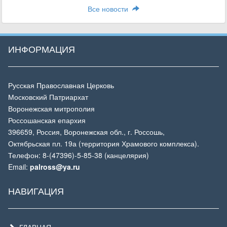
Все новости
ИНФОРМАЦИЯ
Русская Православная Церковь
Московский Патриархат
Воронежская митрополия
Россошанская епархия
396659, Россия, Воронежская обл., г. Россошь,
Октябрьская пл. 19а (территория Храмового комплекса).
Телефон: 8-(47396)-5-85-38 (канцелярия)
Email:
palross@ya.ru
НАВИГАЦИЯ