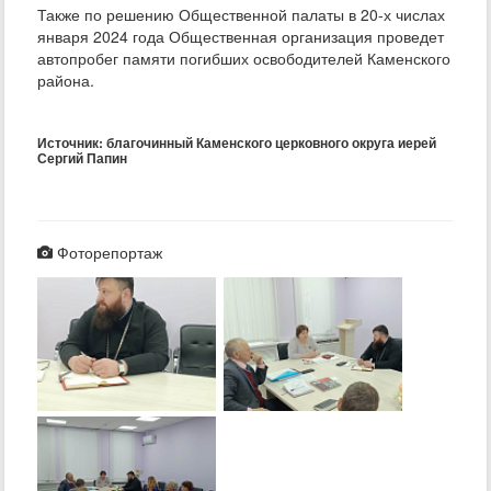
Также по решению Общественной палаты в 20-х числах
января 2024 года Общественная организация проведет
автопробег памяти погибших освободителей Каменского
района.
Источник: благочинный Каменского церковного округа иерей
Сергий Папин
Фоторепортаж