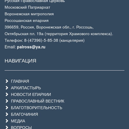
Русская Православная Церковь
Московский Патриархат
Воронежская митрополия
Россошанская епархия
396659, Россия, Воронежская обл., г. Россошь,
Октябрьская пл. 19а (территория Храмового комплекса).
Телефон: 8-(47396)-5-85-38 (канцелярия)
Email:
palross@ya.ru
НАВИГАЦИЯ
ГЛАВНАЯ
АРХИПАСТЫРЬ
НОВОСТИ ЕПАРХИИ
ПРАВОСЛАВНЫЙ ВЕСТНИК
БЛАГОТВОРИТЕЛЬНОСТЬ
БЛАГОЧИНИЯ
МЕДИА
ВОПРОСЫ