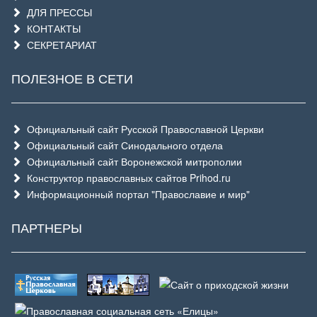
ДЛЯ ПРЕССЫ
КОНТАКТЫ
СЕКРЕТАРИАТ
ПОЛЕЗНОЕ В СЕТИ
Официальный сайт Русской Православной Церкви
Официальный сайт Синодального отдела
Официальный сайт Воронежской митрополии
Конструктор православных сайтов Prihod.ru
Информационный портал "Православие и мир"
ПАРТНЕРЫ