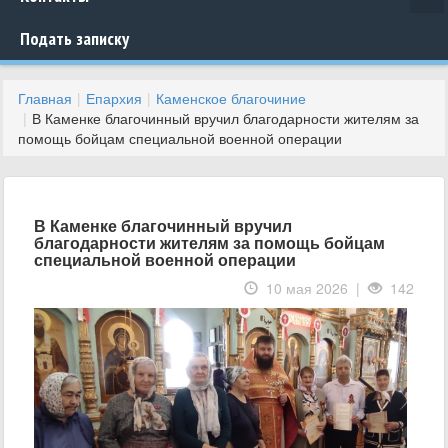
Подать записку
Главная
Епархия
Каменское благочиние
В Каменке благочинный вручил благодарности жителям за
помощь бойцам специальной военной операции
В Каменке благочинный вручил
благодарности жителям за помощь бойцам
специальной военной операции
10 мая 2026 |
142