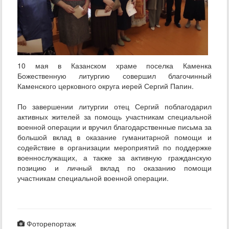
10 мая в Казанском храме поселка Каменка
Божественную литургию совершил благочинный
Каменского церковного округа иерей Сергий Папин.
По завершении литургии отец Сергий поблагодарил
активных жителей за помощь участникам специальной
военной операции и вручил благодарственные письма за
большой вклад в оказание гуманитарной помощи и
содействие в организации мероприятий по поддержке
военнослужащих, а также за активную гражданскую
позицию и личный вклад по оказанию помощи
участникам специальной военной операции.
Фоторепортаж