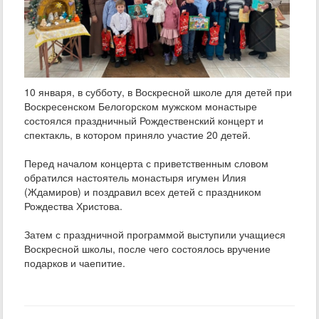
10 января, в субботу, в Воскресной школе для детей при
Воскресенском Белогорском мужском монастыре
состоялся праздничный Рождественский концерт и
спектакль, в котором приняло участие 20 детей.
Перед началом концерта с приветственным словом
обратился настоятель монастыря игумен Илия
(Ждамиров) и поздравил всех детей с праздником
Рождества Христова.
Затем с праздничной программой выступили учащиеся
Воскресной школы, после чего состоялось вручение
подарков и чаепитие.