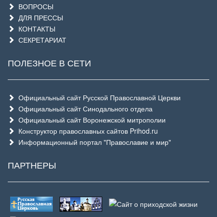
ВОПРОСЫ
ДЛЯ ПРЕССЫ
КОНТАКТЫ
СЕКРЕТАРИАТ
ПОЛЕЗНОЕ В СЕТИ
Официальный сайт Русской Православной Церкви
Официальный сайт Синодального отдела
Официальный сайт Воронежской митрополии
Конструктор православных сайтов Prihod.ru
Информационный портал "Православие и мир"
ПАРТНЕРЫ