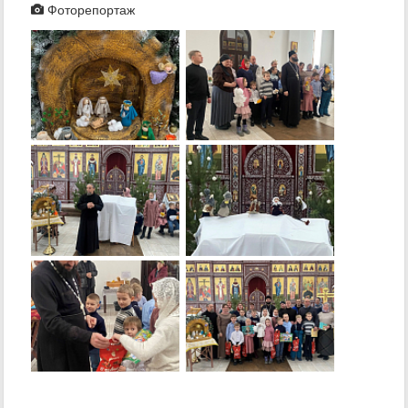
Фоторепортаж