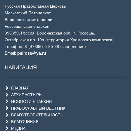
Русская Православная Церковь
Московский Патриархат
Воронежская митрополия
Россошанская епархия
396659, Россия, Воронежская обл., г. Россошь,
Октябрьская пл. 19а (территория Храмового комплекса).
Телефон: 8-(47396)-5-85-38 (канцелярия)
Email:
palross@ya.ru
НАВИГАЦИЯ
ГЛАВНАЯ
АРХИПАСТЫРЬ
НОВОСТИ ЕПАРХИИ
ПРАВОСЛАВНЫЙ ВЕСТНИК
БЛАГОТВОРИТЕЛЬНОСТЬ
БЛАГОЧИНИЯ
МЕДИА