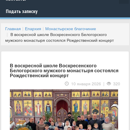
Подать записку
Главная
Епархия
Монастырское благочиние
В воскресной школе Воскресенского Белогорского
мужского монастыря состоялся Рождественский концерт
В воскресной школе Воскресенского
Белогорского мужского монастыря состоялся
Рождественский концерт
10 января 2026 |
320