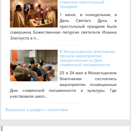
отметили престольный
праздник
1 июня, в понедельник, в
День Святаго Духа, в
престольный праздник была
совершена Божественная литургия святителя Иоанна
Златоуста в п...
В Монастырском благочинии
прошли мероприятия,
приуроченные ко Дню
славянской письменности
23 и 24 мая в Монастырском
благочинии состоялись
мероприятия, посвященные
Дню славянской письменности и культуры. Где
участвовали школ...
Вернуться в раздел с новостями