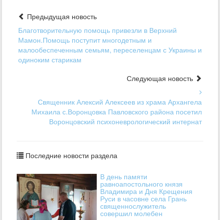
Предыдущая новость
Благотворительную помощь привезли в Верхний
Мамон.Помощь поступит многодетным и
малообеспеченным семьям, переселенцам с Украины и
одиноким старикам
Следующая новость
Священник Алексий Алексеев из храма Архангела
Михаила с.Воронцовка Павловского района посетил
Воронцовский психоневрологический интернат
Последние новости раздела
В день памяти
равноапостольного князя
Владимира и Дня Крещения
Руси в часовне села Грань
священнослужитель
совершил молебен