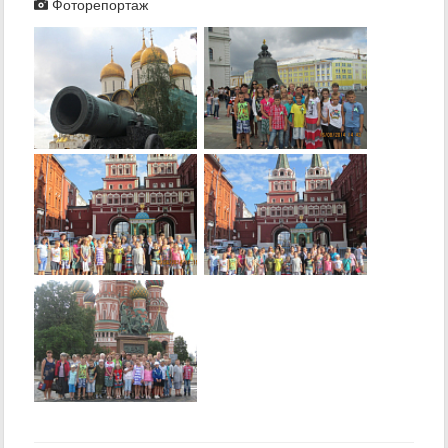
Фоторепортаж