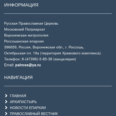
ИНФОРМАЦИЯ
Русская Православная Церковь
Московский Патриархат
Воронежская митрополия
Россошанская епархия
396659, Россия, Воронежская обл., г. Россошь,
Октябрьская пл. 19а (территория Храмового комплекса).
Телефон: 8-(47396)-5-85-38 (канцелярия)
Email:
palross@ya.ru
НАВИГАЦИЯ
ГЛАВНАЯ
АРХИПАСТЫРЬ
НОВОСТИ ЕПАРХИИ
ПРАВОСЛАВНЫЙ ВЕСТНИК