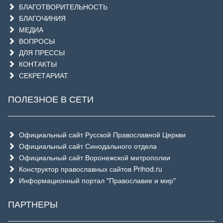
БЛАГОТВОРИТЕЛЬНОСТЬ
БЛАГОЧИНИЯ
МЕДИА
ВОПРОСЫ
ДЛЯ ПРЕССЫ
КОНТАКТЫ
СЕКРЕТАРИАТ
ПОЛЕЗНОЕ В СЕТИ
Официальный сайт Русской Православной Церкви
Официальный сайт Синодального отдела
Официальный сайт Воронежской митрополии
Конструктор православных сайтов Prihod.ru
Информационный портал "Православие и мир"
ПАРТНЕРЫ