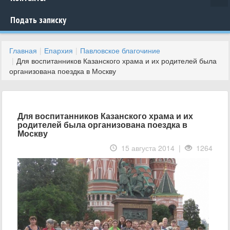
Подать записку
Главная
Епархия
Павловское благочиние
Для воспитанников Казанского храма и их родителей была
организована поездка в Москву
Для воспитанников Казанского храма и их
родителей была организована поездка в
Москву
15 августа 2014 |
1264