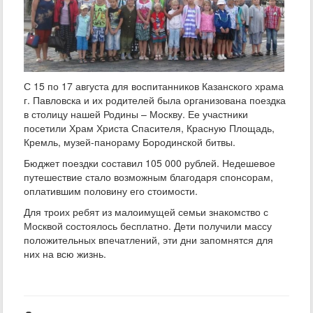
С 15 по 17 августа для воспитанников Казанского храма
г. Павловска и их родителей была организована поездка
в столицу нашей Родины – Москву. Ее участники
посетили Храм Христа Спасителя, Красную Площадь,
Кремль, музей-панораму Бородинской битвы.
Бюджет поездки составил 105 000 рублей. Недешевое
путешествие стало возможным благодаря спонсорам,
оплатившим половину его стоимости.
Для троих ребят из малоимущей семьи знакомство с
Москвой состоялось бесплатно. Дети получили массу
положительных впечатлений, эти дни запомнятся для
них на всю жизнь.