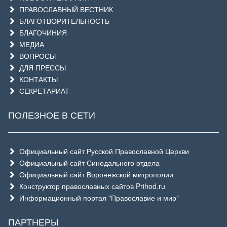
ПРАВОСЛАВНЫЙ ВЕСТНИК
БЛАГОТВОРИТЕЛЬНОСТЬ
БЛАГОЧИНИЯ
МЕДИА
ВОПРОСЫ
ДЛЯ ПРЕССЫ
КОНТАКТЫ
СЕКРЕТАРИАТ
ПОЛЕЗНОЕ В СЕТИ
Официальный сайт Русской Православной Церкви
Официальный сайт Синодального отдела
Официальный сайт Воронежской митрополии
Конструктор православных сайтов Prihod.ru
Информационный портал "Православие и мир"
ПАРТНЕРЫ