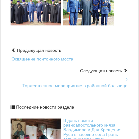
Предыдущая новость
Освящение понтонного моста
Следующая новость
Торжественное мероприятие в районной больнице
Последние новости раздела
В день памяти
равноапостольного князя
Владимира и Дня Крещения
Руси в часовне села Грань
священнослужитель