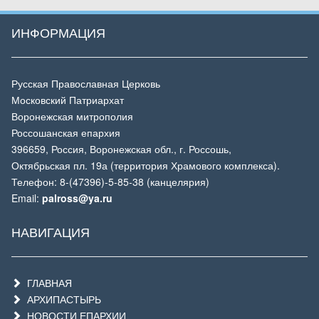
ИНФОРМАЦИЯ
Русская Православная Церковь
Московский Патриархат
Воронежская митрополия
Россошанская епархия
396659, Россия, Воронежская обл., г. Россошь,
Октябрьская пл. 19а (территория Храмового комплекса).
Телефон: 8-(47396)-5-85-38 (канцелярия)
Email:
palross@ya.ru
НАВИГАЦИЯ
ГЛАВНАЯ
АРХИПАСТЫРЬ
НОВОСТИ ЕПАРХИИ