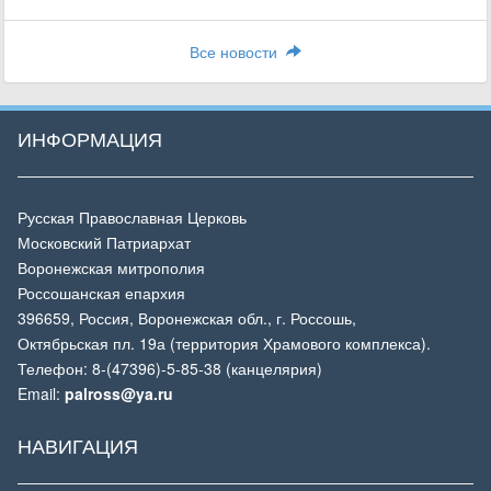
Все новости
ИНФОРМАЦИЯ
Русская Православная Церковь
Московский Патриархат
Воронежская митрополия
Россошанская епархия
396659, Россия, Воронежская обл., г. Россошь,
Октябрьская пл. 19а (территория Храмового комплекса).
Телефон: 8-(47396)-5-85-38 (канцелярия)
Email:
palross@ya.ru
НАВИГАЦИЯ