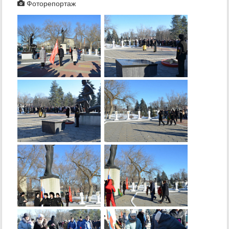
Фоторепортаж