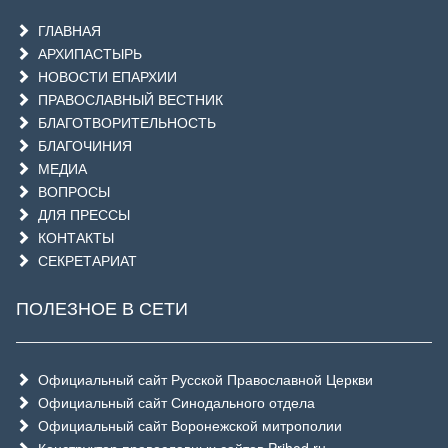
ГЛАВНАЯ
АРХИПАСТЫРЬ
НОВОСТИ ЕПАРХИИ
ПРАВОСЛАВНЫЙ ВЕСТНИК
БЛАГОТВОРИТЕЛЬНОСТЬ
БЛАГОЧИНИЯ
МЕДИА
ВОПРОСЫ
ДЛЯ ПРЕССЫ
КОНТАКТЫ
СЕКРЕТАРИАТ
ПОЛЕЗНОЕ В СЕТИ
Официальный сайт Русской Православной Церкви
Официальный сайт Синодального отдела
Официальный сайт Воронежской митрополии
Конструктор православных сайтов Prihod.ru