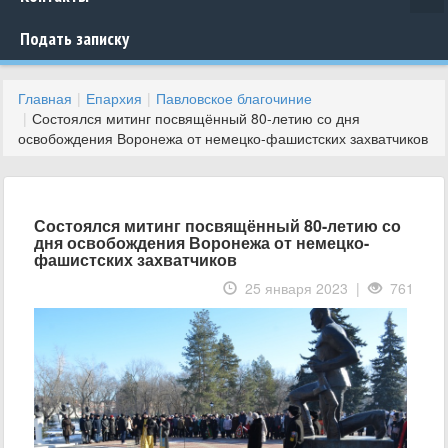
Подать записку
Главная
Епархия
Павловское благочиние
Состоялся митинг посвящённый 80-летию со дня
освобождения Воронежа от немецко-фашистских захватчиков
Состоялся митинг посвящённый 80-летию со
дня освобождения Воронежа от немецко-
фашистских захватчиков
25 января 2023 |
761