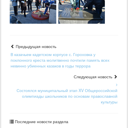
Предыдущая новость
В казачьем кадетском корпусе с. Гороховка у
поклонного креста молитвенно почтили память всех
невинно убиенных казаков в годы террора
Следующая новость
Состоялся муниципальный этап XV Общероссийской
олимпиады школьников по основам православной
культуры
Последние новости раздела