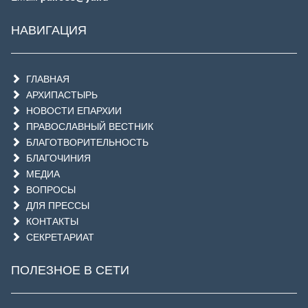
НАВИГАЦИЯ
ГЛАВНАЯ
АРХИПАСТЫРЬ
НОВОСТИ ЕПАРХИИ
ПРАВОСЛАВНЫЙ ВЕСТНИК
БЛАГОТВОРИТЕЛЬНОСТЬ
БЛАГОЧИНИЯ
МЕДИА
ВОПРОСЫ
ДЛЯ ПРЕССЫ
КОНТАКТЫ
СЕКРЕТАРИАТ
ПОЛЕЗНОЕ В СЕТИ