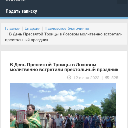
Подать записку
Главная
Епархия
Павловское благочиние
В День Пресвятой Троицы в Лозовом молитвенно встретили
престольный праздник
В День Пресвятой Троицы в Лозовом
молитвенно встретили престольный праздник
12 июня 2022 |
525