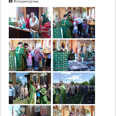
Фоторепортаж