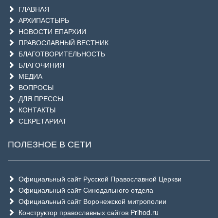
ГЛАВНАЯ
АРХИПАСТЫРЬ
НОВОСТИ ЕПАРХИИ
ПРАВОСЛАВНЫЙ ВЕСТНИК
БЛАГОТВОРИТЕЛЬНОСТЬ
БЛАГОЧИНИЯ
МЕДИА
ВОПРОСЫ
ДЛЯ ПРЕССЫ
КОНТАКТЫ
СЕКРЕТАРИАТ
ПОЛЕЗНОЕ В СЕТИ
Официальный сайт Русской Православной Церкви
Официальный сайт Синодального отдела
Официальный сайт Воронежской митрополии
Конструктор православных сайтов Prihod.ru