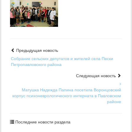
Предыдущая новость
Собрание сельских депутатов и жителей села Пески
Петропавловского района
Следующая новость
Матушка Надежда Папина посетила Воронцовский
корпус психоневрологического интерната в Павловском
районе
Последние новости раздела