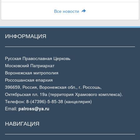
Все новости
ИНФОРМАЦИЯ
Русская Православная Церковь
Московский Патриархат
Воронежская митрополия
Россошанская епархия
396659, Россия, Воронежская обл., г. Россошь,
Октябрьская пл. 19а (территория Храмового комплекса).
Телефон: 8-(47396)-5-85-38 (канцелярия)
Email:
palross@ya.ru
НАВИГАЦИЯ