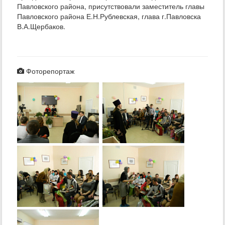
Павловского района, присутствовали заместитель главы
Павловского района Е.Н.Рублевская, глава г.Павловска
В.А.Щербаков.
Фоторепортаж