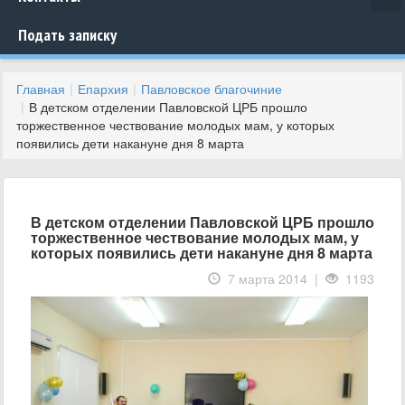
Подать записку
Главная
Епархия
Павловское благочиние
В детском отделении Павловской ЦРБ прошло
торжественное чествование молодых мам, у которых
появились дети накануне дня 8 марта
В детском отделении Павловской ЦРБ прошло
торжественное чествование молодых мам, у
которых появились дети накануне дня 8 марта
7 марта 2014 |
1193