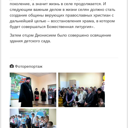
поколение, а значит жизнь в селе продолжается. И
следующим важным делом в жизни селян должно стать
создание общины верующих православных христиан с
дальнейшей целью – восстановления храма, в котором
будет совершаться Божественная литургия».
Затем отцом Дионисием было совершено освящение
здания детского сада.
Фоторепортаж