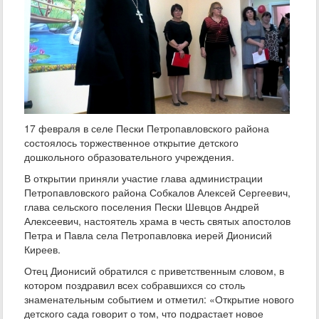
17 февраля в селе Пески Петропавловского района
состоялось торжественное открытие детского
дошкольного образовательного учреждения.
В открытии приняли участие глава администрации
Петропавловского района Собкалов Алексей Сергеевич,
глава сельского поселения Пески Шевцов Андрей
Алексеевич, настоятель храма в честь святых апостолов
Петра и Павла села Петропавловка иерей Дионисий
Киреев.
Отец Дионисий обратился с приветственным словом, в
котором поздравил всех собравшихся со столь
знаменательным событием и отметил: «Открытие нового
детского сада говорит о том, что подрастает новое