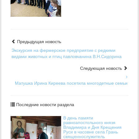
Предыдущая новость
Экскурсия на фермерское предприятие с редкими
видами животных и птиц павловчанина В.Н.Сидорина
Следующая новость
Матушка Ирина Киреева посетила многодетные семьи
Последние новости раздела
В день памяти
равноапостольного князя
Владимира и Дня Крещения
Руси в часовне села Грань
священнослужитель