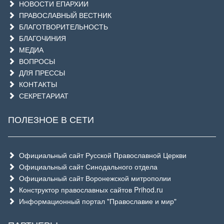
НОВОСТИ ЕПАРХИИ
ПРАВОСЛАВНЫЙ ВЕСТНИК
БЛАГОТВОРИТЕЛЬНОСТЬ
БЛАГОЧИНИЯ
МЕДИА
ВОПРОСЫ
ДЛЯ ПРЕССЫ
КОНТАКТЫ
СЕКРЕТАРИАТ
ПОЛЕЗНОЕ В СЕТИ
Официальный сайт Русской Православной Церкви
Официальный сайт Синодального отдела
Официальный сайт Воронежской митрополии
Конструктор православных сайтов Prihod.ru
Информационный портал "Православие и мир"