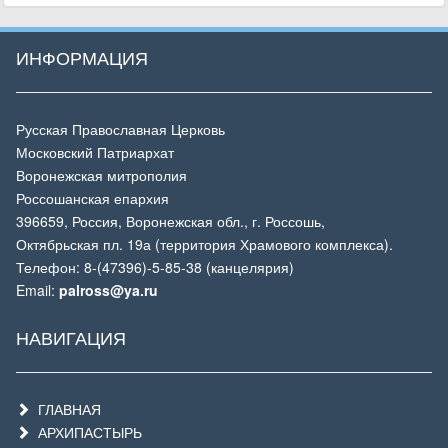
ИНФОРМАЦИЯ
Русская Православная Церковь
Московский Патриархат
Воронежская митрополия
Россошанская епархия
396659, Россия, Воронежская обл., г. Россошь,
Октябрьская пл. 19а (территория Храмового комплекса).
Телефон: 8-(47396)-5-85-38 (канцелярия)
Email:
palross@ya.ru
НАВИГАЦИЯ
ГЛАВНАЯ
АРХИПАСТЫРЬ