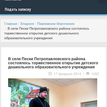
Подать записку
Главная
Епархия
Павловское благочиние
В селе Пески Петропавловского района состоялось
торжественное открытие детского дошкольного
образовательного учреждения
В селе Пески Петропавловского района
состоялось торжественное открытие детского
дошкольного образовательного учреждения
17 февраля 2014 |
1253