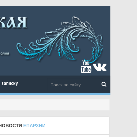
 записку
НОВОСТИ
ЕПАРХИИ