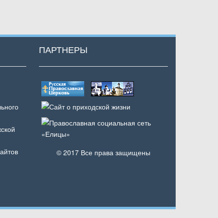
ПАРТНЕРЫ
ьного
ской
айтов
© 2017 Все права защищены