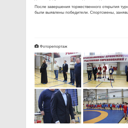
После завершения торжественного открытия турн
были выявлены победители. Спортсмены, занявши
Фоторепортаж