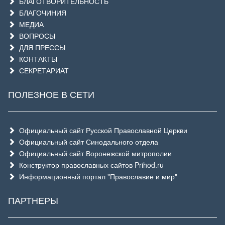
БЛАГОТВОРИТЕЛЬНОСТЬ
БЛАГОЧИНИЯ
МЕДИА
ВОПРОСЫ
ДЛЯ ПРЕССЫ
КОНТАКТЫ
СЕКРЕТАРИАТ
ПОЛЕЗНОЕ В СЕТИ
Официальный сайт Русской Православной Церкви
Официальный сайт Синодального отдела
Официальный сайт Воронежской митрополии
Конструктор православных сайтов Prihod.ru
Информационный портал "Православие и мир"
ПАРТНЕРЫ