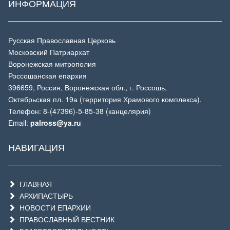
ИНФОРМАЦИЯ
Русская Православная Церковь
Московский Патриархат
Воронежская митрополия
Россошанская епархия
396659, Россия, Воронежская обл., г. Россошь,
Октябрьская пл. 19а (территория Храмового комплекса).
Телефон: 8-(47396)-5-85-38 (канцелярия)
Email:
palross@ya.ru
НАВИГАЦИЯ
ГЛАВНАЯ
АРХИПАСТЫРЬ
НОВОСТИ ЕПАРХИИ
ПРАВОСЛАВНЫЙ ВЕСТНИК