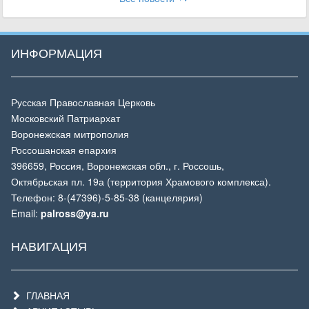
ИНФОРМАЦИЯ
Русская Православная Церковь
Московский Патриархат
Воронежская митрополия
Россошанская епархия
396659, Россия, Воронежская обл., г. Россошь,
Октябрьская пл. 19а (территория Храмового комплекса).
Телефон: 8-(47396)-5-85-38 (канцелярия)
Email:
palross@ya.ru
НАВИГАЦИЯ
ГЛАВНАЯ