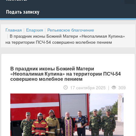
Подать записку
Главная
Епархия
Репьевское благочиние
В праздник иконы Божией Матери «Неопалимая Купина»
на территории ПСЧ-54 совершено молебное пением
В праздник иконы Божией Матери
«Неопалимая Купина» на территории ПСЧ-54
совершено молебное пением
17 сентября 2025 |
309