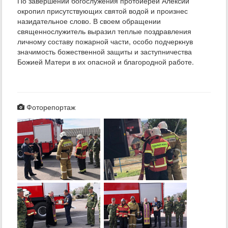
По завершении богослужения протоиерей Алексий
окропил присутствующих святой водой и произнес
назидательное слово. В своем обращении
священнослужитель выразил теплые поздравления
личному составу пожарной части, особо подчеркнув
значимость божественной защиты и заступничества
Божией Матери в их опасной и благородной работе.
Фоторепортаж