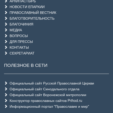
АРХИПАСТЫРЬ
НОВОСТИ ЕПАРХИИ
ПРАВОСЛАВНЫЙ ВЕСТНИК
БЛАГОТВОРИТЕЛЬНОСТЬ
БЛАГОЧИНИЯ
МЕДИА
ВОПРОСЫ
ДЛЯ ПРЕССЫ
КОНТАКТЫ
СЕКРЕТАРИАТ
ПОЛЕЗНОЕ В СЕТИ
Официальный сайт Русской Православной Церкви
Официальный сайт Синодального отдела
Официальный сайт Воронежской митрополии
Конструктор православных сайтов Prihod.ru
Информационный портал "Православие и мир"