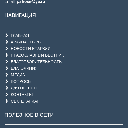
Email:
palross@ya.ru
НАВИГАЦИЯ
ГЛАВНАЯ
АРХИПАСТЫРЬ
НОВОСТИ ЕПАРХИИ
ПРАВОСЛАВНЫЙ ВЕСТНИК
БЛАГОТВОРИТЕЛЬНОСТЬ
БЛАГОЧИНИЯ
МЕДИА
ВОПРОСЫ
ДЛЯ ПРЕССЫ
КОНТАКТЫ
СЕКРЕТАРИАТ
ПОЛЕЗНОЕ В СЕТИ