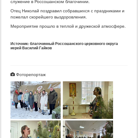
служение в Россошанском благочинии.
Отец Николай поздравил собравшихся с праздниками и
пожелал скорейшего выздоровления.
Мероприятие прошло в теплой и дружеской атмосфере.
Источник: благочинный Россошанского церковного округа
иерей Василий Гайков
Фоторепортаж