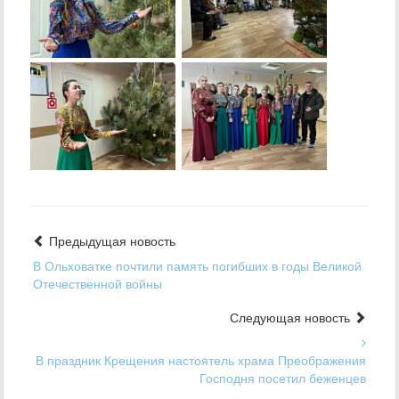
Предыдущая новость
В Ольховатке почтили память погибших в годы Великой
Отечественной войны
Следующая новость
В праздник Крещения настоятель храма Преображения
Господня посетил беженцев