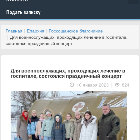
Подать записку
Главная
Епархия
Россошанское благочиние
Для военнослужащих, проходящих лечение в госпитале,
состоялся праздничный концерт
Для военнослужащих, проходящих лечение в
госпитале, состоялся праздничный концерт
16 января 2023 |
824