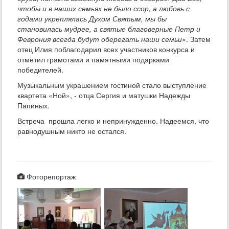
чтобы и в наших семьях не было ссор, а любовь с
годами укреплялась Духом Святым, мы бы
становилась мудрее, а святые благоверные Петр и
Феврония всегда будут оберегать наши семьи»
. Затем
отец Илия поблагодарил всех участников конкурса и
отметил грамотами и памятными подарками
победителей.
Музыкальным украшением гостиной стало выступление
квартета «Ной», - отца Сергия и матушки Надежды
Папиных.
Встреча прошла легко и непринужденно. Надеемся, что
равнодушным никто не остался.
Фоторепортаж