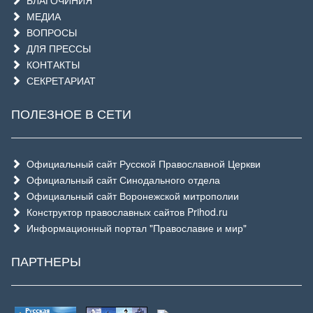
БЛАГОЧИНИЯ
МЕДИА
ВОПРОСЫ
ДЛЯ ПРЕССЫ
КОНТАКТЫ
СЕКРЕТАРИАТ
ПОЛЕЗНОЕ В СЕТИ
Официальный сайт Русской Православной Церкви
Официальный сайт Синодального отдела
Официальный сайт Воронежской митрополии
Конструктор православных сайтов Prihod.ru
Информационный портал "Православие и мир"
ПАРТНЕРЫ