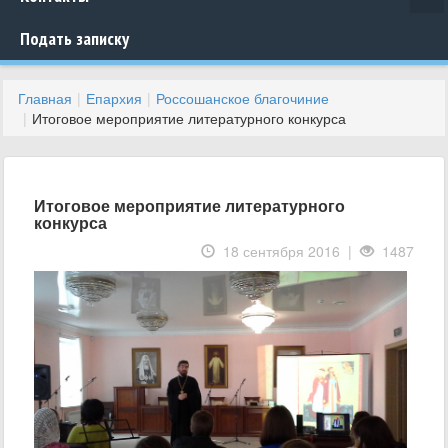
Подать записку
Главная
Епархия
Россошанское благочиние
Итоговое мероприятие литературного конкурса
Итоговое мероприятие литературного
конкурса
18 сентября 2016 |
1487