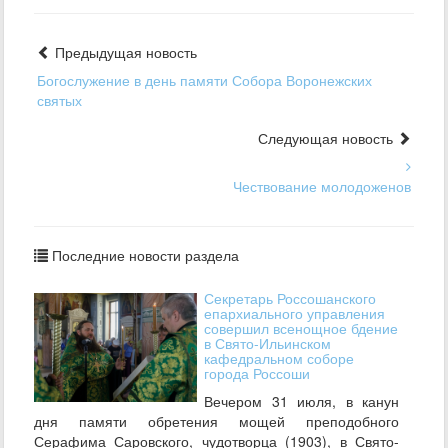
Предыдущая новость
Богослужение в день памяти Собора Воронежских
святых
Следующая новость
Чествование молодоженов
Последние новости раздела
Секретарь Россошанского
епархиального управления
совершил всенощное бдение
в Свято-Ильинском
кафедральном соборе
города Россоши
Вечером 31 июля, в канун
дня памяти обретения мощей преподобного
Серафима Саровского, чудотворца (1903), в Свято-