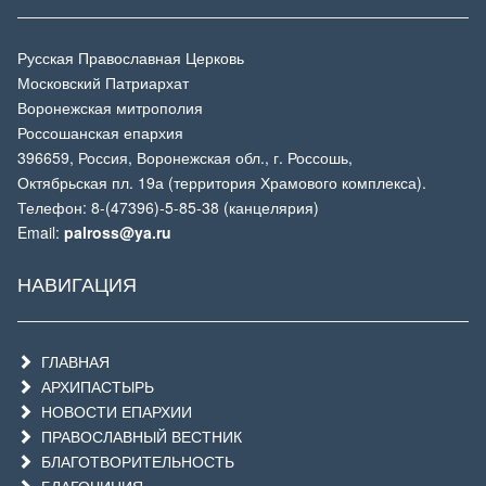
Русская Православная Церковь
Московский Патриархат
Воронежская митрополия
Россошанская епархия
396659, Россия, Воронежская обл., г. Россошь,
Октябрьская пл. 19а (территория Храмового комплекса).
Телефон: 8-(47396)-5-85-38 (канцелярия)
Email:
palross@ya.ru
НАВИГАЦИЯ
ГЛАВНАЯ
АРХИПАСТЫРЬ
НОВОСТИ ЕПАРХИИ
ПРАВОСЛАВНЫЙ ВЕСТНИК
БЛАГОТВОРИТЕЛЬНОСТЬ