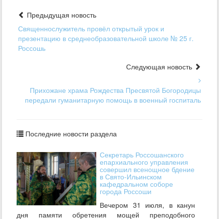
Предыдущая новость
Священнослужитель провёл открытый урок и
презентацию в среднеобразовательной школе № 25 г.
Россошь
Следующая новость
Прихожане храма Рождества Пресвятой Богородицы
передали гуманитарную помощь в военный госпиталь
Последние новости раздела
Секретарь Россошанского
епархиального управления
совершил всенощное бдение
в Свято-Ильинском
кафедральном соборе
города Россоши
Вечером 31 июля, в канун
дня памяти обретения мощей преподобного