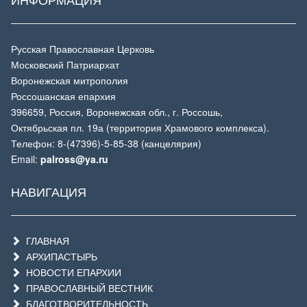
Русская Православная Церковь
Московский Патриархат
Воронежская митрополия
Россошанская епархия
396659, Россия, Воронежская обл., г. Россошь,
Октябрьская пл. 19а (территория Храмового комплекса).
Телефон: 8-(47396)-5-85-38 (канцелярия)
Email:
palross@ya.ru
НАВИГАЦИЯ
ГЛАВНАЯ
АРХИПАСТЫРЬ
НОВОСТИ ЕПАРХИИ
ПРАВОСЛАВНЫЙ ВЕСТНИК
БЛАГОТВОРИТЕЛЬНОСТЬ