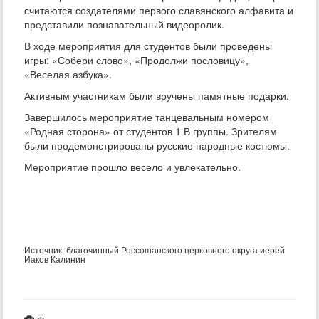
считаются создателями первого славянского алфавита и
представили познавательный видеоролик.
В ходе мероприятия для студентов были проведены
игры: «Собери слово», «Продолжи пословицу»,
«Веселая азбука».
Активным участникам были вручены памятные подарки.
Завершилось мероприятие танцевальным номером
«Родная сторона» от студентов 1 В группы. Зрителям
были продемонстрированы русские народные костюмы.
Мероприятие прошло весело и увлекательно.
Источник: благочинный Россошанского церковного округа иерей
Иаков Калинин