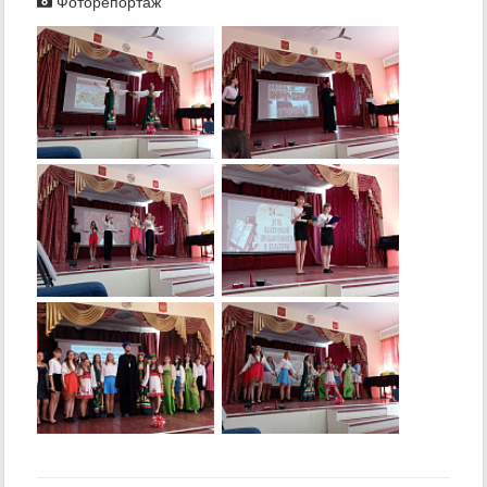
Фоторепортаж