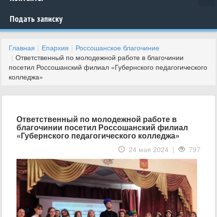
Подать записку
Главная
Епархия
Россошанское благочиние
Ответственный по молодежной работе в благочинии
посетил Россошанский филиал «Губернского педагогического
колледжа»
Ответственный по молодежной работе в
благочинии посетил Россошанский филиал
«Губернского педагогического колледжа»
24 мая 2024 |
797