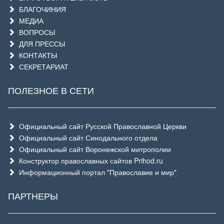
БЛАГОЧИНИЯ
МЕДИА
ВОПРОСЫ
ДЛЯ ПРЕССЫ
КОНТАКТЫ
СЕКРЕТАРИАТ
ПОЛЕЗНОЕ В СЕТИ
Официальный сайт Русской Православной Церкви
Официальный сайт Синодального отдела
Официальный сайт Воронежской митрополии
Конструктор православных сайтов Prihod.ru
Информационный портал "Православие и мир"
ПАРТНЕРЫ