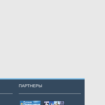
ПАРТНЕРЫ