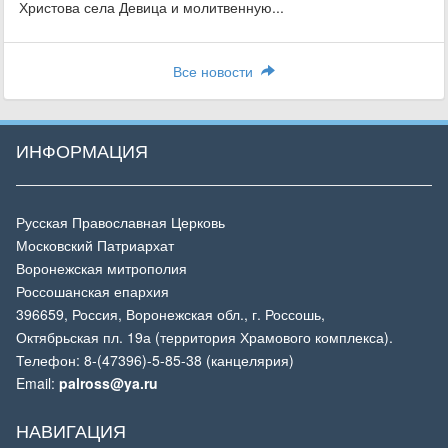
Христова села Девица и молитвенную...
Все новости
ИНФОРМАЦИЯ
Русская Православная Церковь
Московский Патриархат
Воронежская митрополия
Россошанская епархия
396659, Россия, Воронежская обл., г. Россошь,
Октябрьская пл. 19а (территория Храмового комплекса).
Телефон: 8-(47396)-5-85-38 (канцелярия)
Email:
palross@ya.ru
НАВИГАЦИЯ