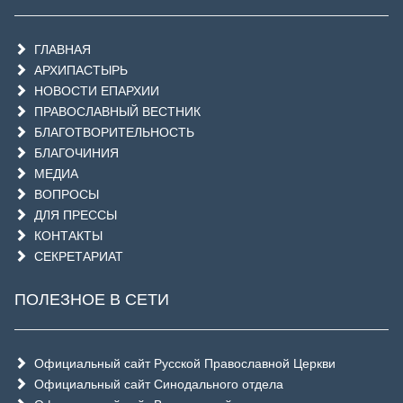
ГЛАВНАЯ
АРХИПАСТЫРЬ
НОВОСТИ ЕПАРХИИ
ПРАВОСЛАВНЫЙ ВЕСТНИК
БЛАГОТВОРИТЕЛЬНОСТЬ
БЛАГОЧИНИЯ
МЕДИА
ВОПРОСЫ
ДЛЯ ПРЕССЫ
КОНТАКТЫ
СЕКРЕТАРИАТ
ПОЛЕЗНОЕ В СЕТИ
Официальный сайт Русской Православной Церкви
Официальный сайт Синодального отдела