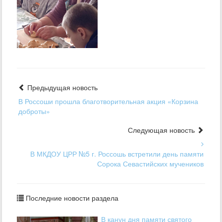
Предыдущая новость
В Россоши прошла благотворительная акция «Корзина
доброты»
Следующая новость
В МКДОУ ЦРР №5 г. Россошь встретили день памяти
Сорока Севастийских мучеников
Последние новости раздела
В канун дня памяти святого