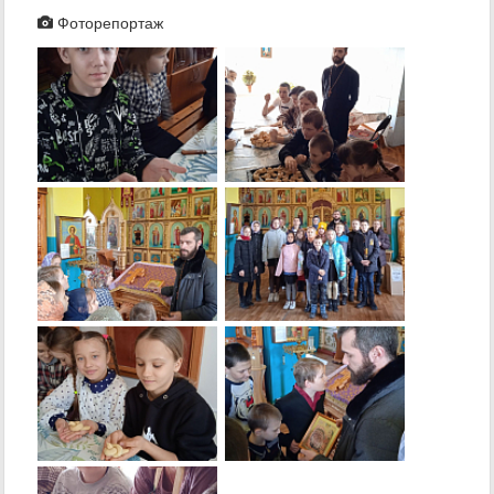
Фоторепортаж