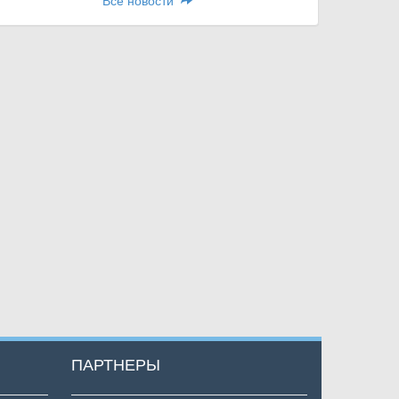
Все новости
ПАРТНЕРЫ